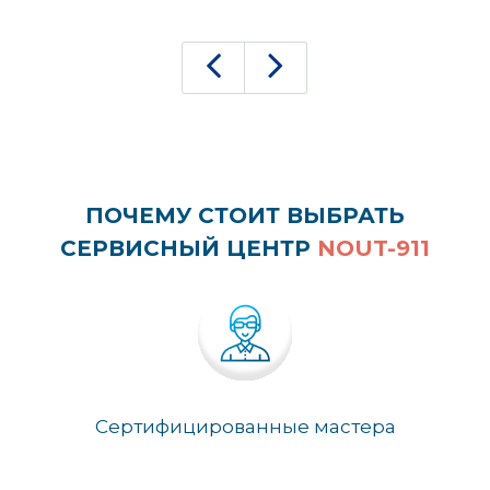
ПОЧЕМУ СТОИТ ВЫБРАТЬ
СЕРВИСНЫЙ ЦЕНТР
NOUT-911
Сертифицированные мастера