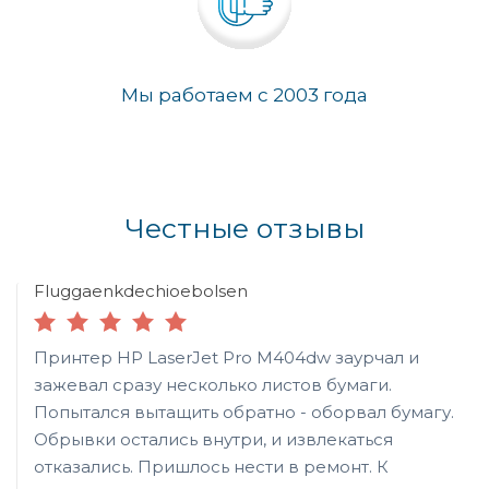
Мы работаем с 2003 года
Честные отзывы
Fluggaenkdechioebolsen
Принтер HP LaserJet Pro M404dw заурчал и
зажевал сразу несколько листов бумаги.
Попытался вытащить обратно - оборвал бумагу.
Обрывки остались внутри, и извлекаться
отказались. Пришлось нести в ремонт. К