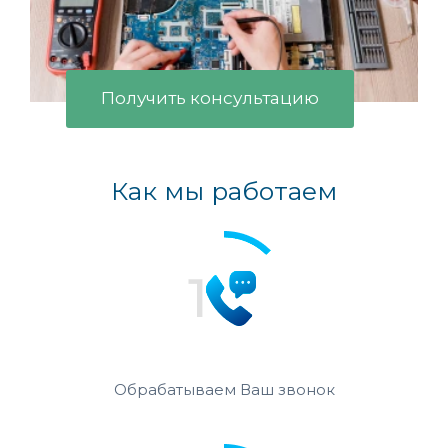
Получить консультацию
Как мы работаем
Обрабатываем Ваш звонок