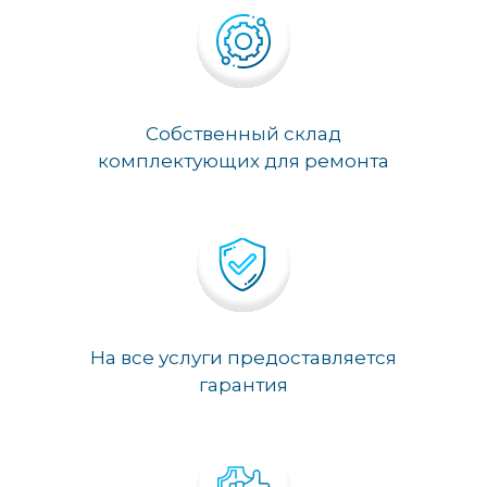
Собственный склад
комплектующих для ремонта
На все услуги предоставляется
гарантия