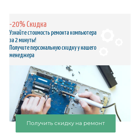
-20% Скидка
Узнайте стоимость ремонта компьютера
за 2 минуты!
Получите персональную скидку у нашего
менеджера
Получить скидку на ремонт