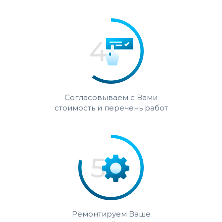
Согласовываем с Вами
стоимость и перечень работ
Ремонтируем Ваше