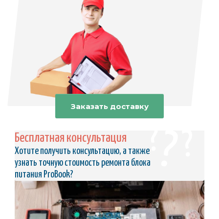
Заказать доставку
Бесплатная консультация
Хотите получить консультацию, а также
узнать точную стоимость ремонта блока
питания ProBook?