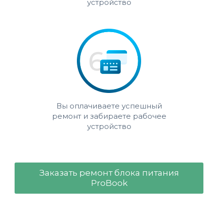
устройство
Вы оплачиваете успешный
ремонт и забираете рабочее
устройство
Заказать ремонт блока питания
ProBook