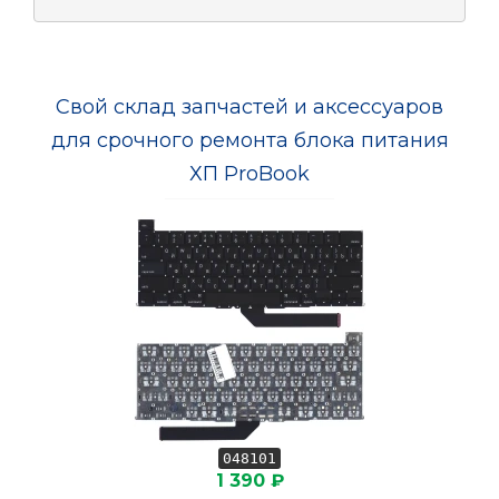
Свой склад запчастей и аксессуаров
для срочного ремонта блока питания
ХП ProBook
048101
1 390 ₽