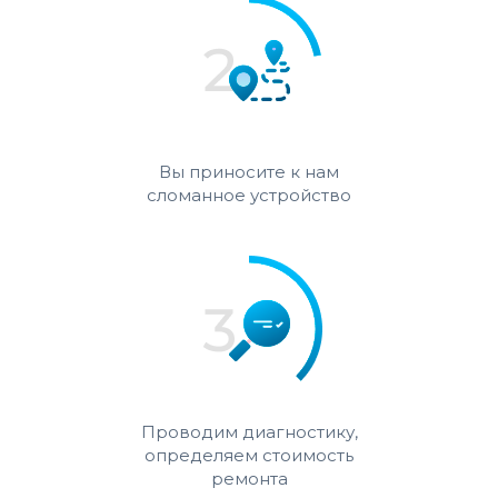
Вы приносите к нам
сломанное устройство
Проводим диагностику,
определяем стоимость
ремонта