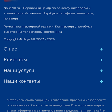
Nout-911.ru – Сервисный центр по ремонту цифровой и
компьютерной техники: Ноутбуки, телефоны, планшеты,
принтеры
Ремонт компьютерной техники: Компьютеры, ноутбуки,
смартфоны, телевизоры, оргтехника
Copyright © Ноут 911, 2003 - 2026
О нас
Клиентам
Наши услуги
Наши контакты
Материалы сайта защищены авторским правом и не подлежат
копированию без согласия владельца. Все торговые марки,
знаки и фирменные наименования, представленные на сайте,