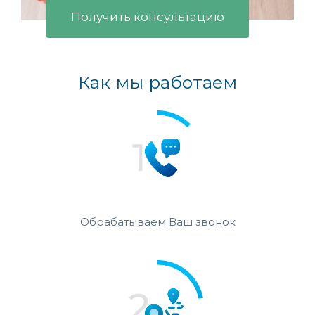
Получить консультацию
Как мы работаем
Обрабатываем Ваш звонок