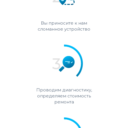
Вы приносите к нам
сломанное устройство
Проводим диагностику,
определяем стоимость
ремонта