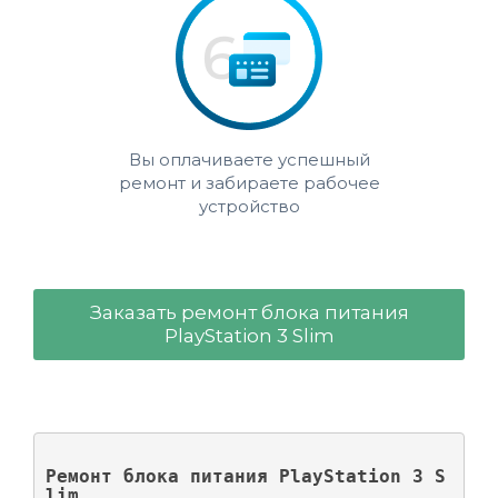
Вы оплачиваете успешный
ремонт и забираете рабочее
устройство
Заказать ремонт блока питания
PlayStation 3 Slim
Ремонт блока питания PlayStation 3 S
lim