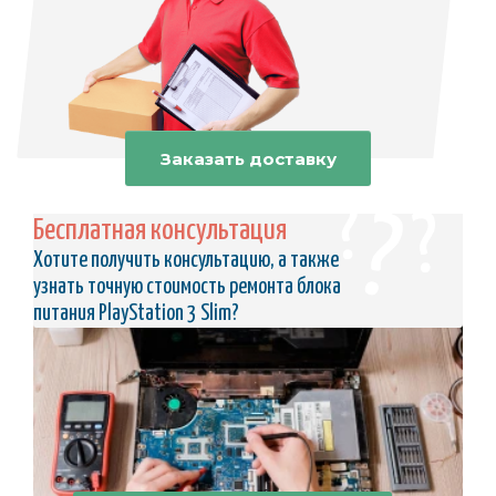
Заказать доставку
Бесплатная консультация
Хотите получить консультацию, а также
узнать точную стоимость ремонта блока
питания PlayStation 3 Slim?