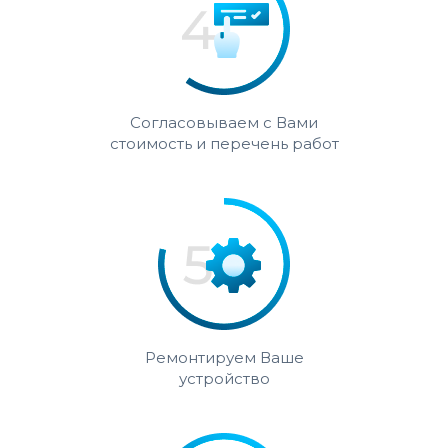
Согласовываем с Вами
стоимость и перечень работ
Ремонтируем Ваше
устройство