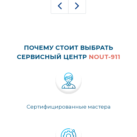
ПОЧЕМУ СТОИТ ВЫБРАТЬ
СЕРВИСНЫЙ ЦЕНТР
NOUT-911
Сертифицированные мастера