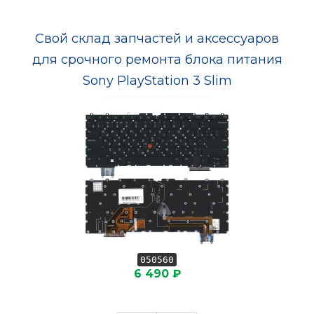
Свой склад запчастей и аксессуаров
для срочного ремонта блока питания
Sony PlayStation 3 Slim
050560
6 490 ₽