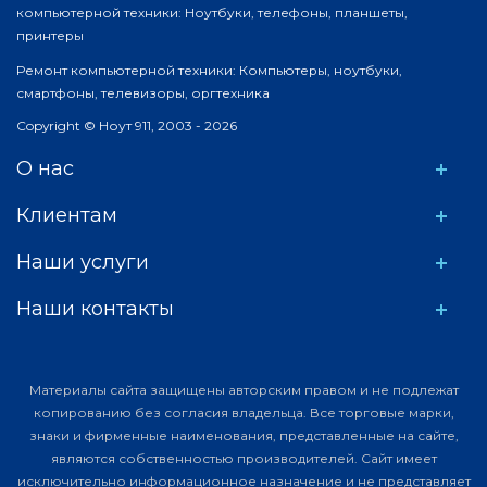
компьютерной техники: Ноутбуки, телефоны, планшеты,
принтеры
Ремонт компьютерной техники: Компьютеры, ноутбуки,
смартфоны, телевизоры, оргтехника
Copyright © Ноут 911, 2003 - 2026
О нас
Клиентам
Наши услуги
Наши контакты
Материалы сайта защищены авторским правом и не подлежат
копированию без согласия владельца. Все торговые марки,
знаки и фирменные наименования, представленные на сайте,
являются собственностью производителей. Сайт имеет
исключительно информационное назначение и не представляет