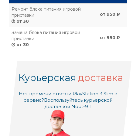
Ремонт блока питания игровой
от 950 ₽
приставки
от 30
Замена блока питания игровой
от 950 ₽
приставки
от 30
Курьерская
доставка
Нет времени отвезти PlayStation 3 Slim в
сервис?
Воспользуйтесь курьерской
доставкой Nout-911