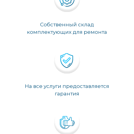
Собственный склад
комплектующих для ремонта
На все услуги предоставляется
гарантия