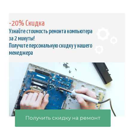
-20% Скидка
Узнайте стоимость ремонта компьютера
за 2 минуты!
Получите персональную скидку у нашего
менеджера
Получить скидку на ремонт