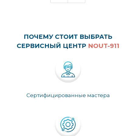
ПОЧЕМУ СТОИТ ВЫБРАТЬ
СЕРВИСНЫЙ ЦЕНТР
NOUT-911
Сертифицированные мастера