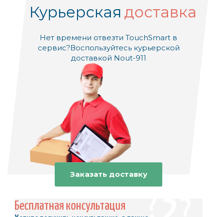
Курьерская
доставка
Нет времени отвезти TouchSmart в
сервис?
Воспользуйтесь курьерской
доставкой Nout-911
Заказать доставку
Бесплатная консультация