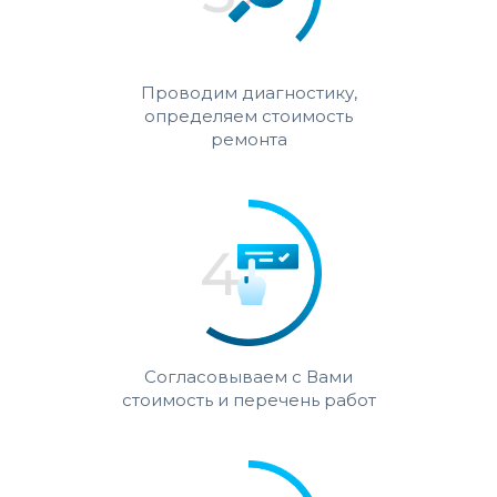
Проводим диагностику,
определяем стоимость
ремонта
Согласовываем с Вами
стоимость и перечень работ