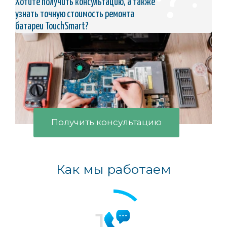
Хотите получить консультацию, а также
узнать точную стоимость ремонта
батареи TouchSmart?
Получить консультацию
Как мы работаем