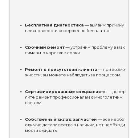
Бесплатная диагностика
 — выявим причину 
неисправности совершенно бесплатно.
Срочный ремонт
 — устраним проблему в мак
симально короткие сроки.
Ремонт в присутствии клиента
 — при возмо
жности, вы можете наблюдать за процессом.
Сертифицированные специалисты
 — довер
яйте ремонт профессионалам с многолетним 
опытом.
Собственный склад запчастей
 — все необх
одимые детали всегда в наличии, нет необходи
мости ожидать.