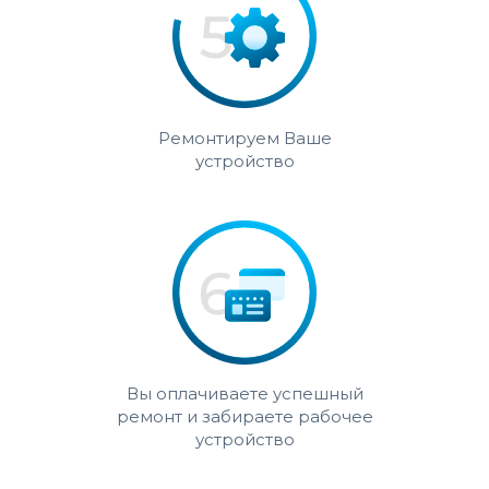
Ремонтируем Ваше
устройство
Вы оплачиваете успешный
ремонт и забираете рабочее
устройство