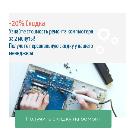
-20% Скидка
Узнайте стоимость ремонта компьютера
за 2 минуты!
Получите персональную скидку у нашего
менеджера
Получить скидку на ремонт