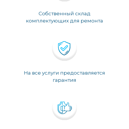
Собственный склад
комплектующих для ремонта
На все услуги предоставляется
гарантия