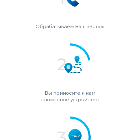
Обрабатываем Ваш звонок
Вы приносите к нам
сломанное устройство