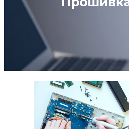
Прошивка 