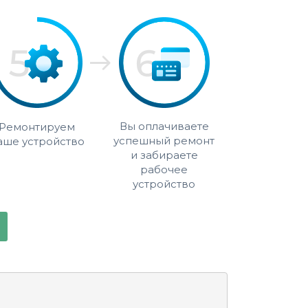
Вы оплачиваете
Ремонтируем
успешный ремонт
аше устройство
и забираете
рабочее
устройство