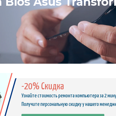
Bios Asus Transfo
-20% Скидка
Узнайте стоимость ремонта компьютера за 2 мин
Получите персональную скидку у нашего менедж