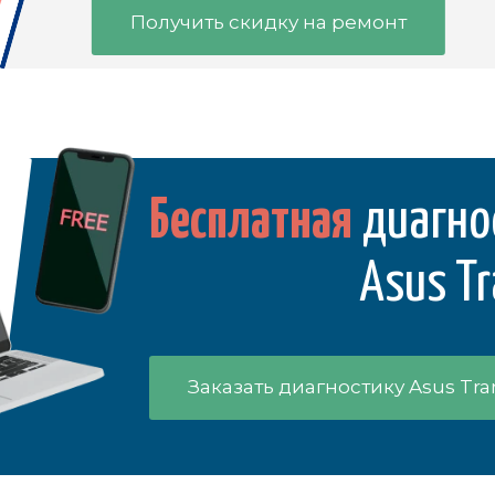
Получить скидку на ремонт
Бесплатная
диагно
Asus Tr
Заказать диагностику Asus Tr