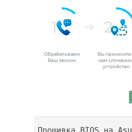
Обрабатываем
Вы приносите
Ваш звонок
нам сломанно
устройство
Прошивка BIOS на Asu