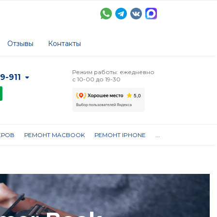
Отзывы
Контакты
Режим работы: ежедневно
-9-911
с 10-00 до 19-30
ЕРОВ
РЕМОНТ MACBOOK
РЕМОНТ IPHONE
...