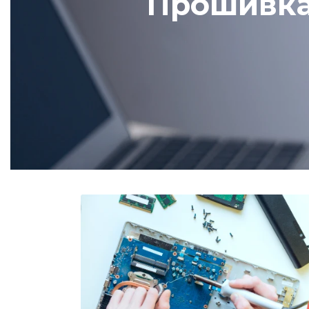
Прошивка 