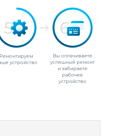
Вы оплачиваете
Ремонтируем
успешный ремонт
аше устройство
и забираете
рабочее
устройство