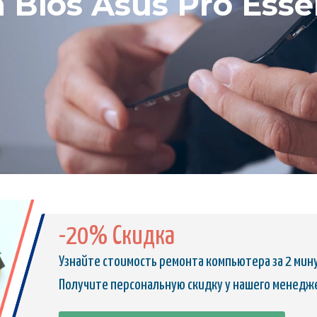
Bios Asus Pro Essen
-20% Скидка
Узнайте стоимость ремонта компьютера за 2 мин
Получите персональную скидку у нашего менедж