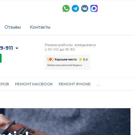
Отзывы
Контакты
Режим работы: ежедневно
-9-911
с 10-00 до 19-30
ЕРОВ
РЕМОНТ MACBOOK
РЕМОНТ IPHONE
...