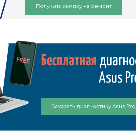
Получить скидку на ремонт
Бесплатная
диагно
Asus Pr
Заказать диагностику Asus Pro 