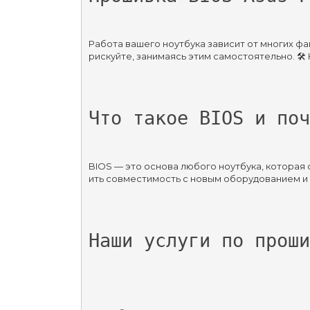
Работа вашего ноутбука зависит от многих фак
рискуйте, занимаясь этим самостоятельно. 🛠
Что такое BIOS и поч
BIOS — это основа любого ноутбука, которая 
ить совместимость с новым оборудованием и 
Наши услуги по проши