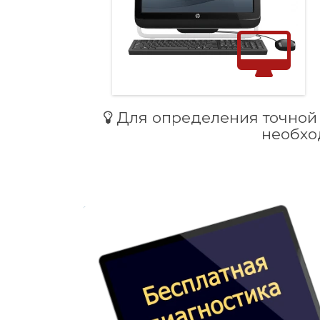
Для определения точной 
необхо