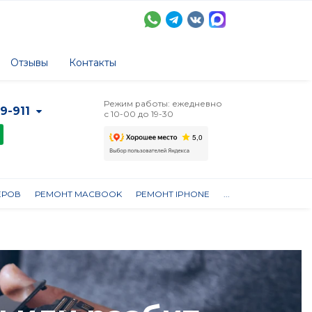
Отзывы
Контакты
Режим работы: ежедневно
-9-911
с 10-00 до 19-30
ЕРОВ
РЕМОНТ MACBOOK
РЕМОНТ IPHONE
...