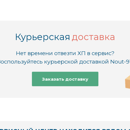
Курьерская
доставка
Нет времени отвезти ХП в сервис?
оспользуйтесь курьерской доставкой Nout-9
Заказать доставку