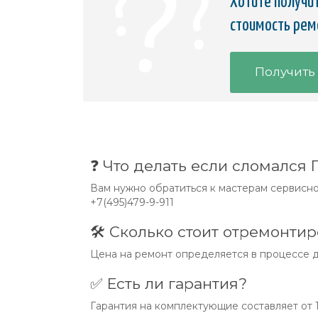
Хотите получит
стоимость рем
Получить
❓ Что делать если сломался
Вам нужно обратиться к мастерам сервисног
+7(495)479-9-911
🛠 Сколько стоит отремонти
Цена на ремонт определяется в процессе д
✅ Есть ли гарантия?
Гарантия на комплектующие составляет от 1