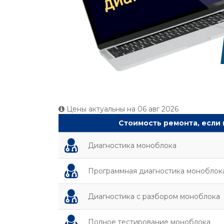
Цены актуальны на
06 авг 2026
Стоимость ремонта, если
Диагностика моноблока
Программная диагностика моноблок
Диагностика с разбором моноблока
Полное тестирование моноблока