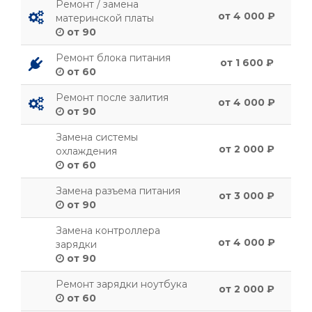
Ремонт / замена
от 4 000 ₽
материнской платы
от 90
Ремонт блока питания
от 1 600 ₽
от 60
Ремонт после залития
от 4 000 ₽
от 90
Замена системы
от 2 000 ₽
охлаждения
от 60
Замена разъема питания
от 3 000 ₽
от 90
Замена контроллера
от 4 000 ₽
зарядки
от 90
Ремонт зарядки ноутбука
от 2 000 ₽
от 60