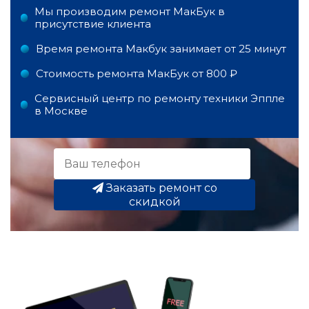
Мы производим ремонт МакБук в
присутствие клиента
Время ремонта Макбук занимает от 25 минут
Стоимость ремонта МакБук от 800 ₽
Сервисный центр по ремонту техники Эппле
в Москве
Заказать ремонт со
скидкой