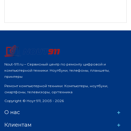
Nout-911.ru – Сервисный центр по ремонту цифровой и
компьютерной техники: Ноутбуки, телефоны, планшеты,
принтеры
Ремонт компьютерной техники: Компьютеры, ноутбуки,
смартфоны, телевизоры, оргтехника
Copyright © Ноут 911, 2003 - 2026
О нас
Клиентам