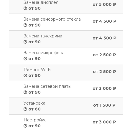
Замена дисплея
от 5 000 ₽
от 90
Замена сенсорного стекла
от 4 500 ₽
от 90
Замена тачскрина
от 4 500 ₽
от 90
Замена микрофона
от 2 500 ₽
от 90
Ремонт Wi Fi
от 2 500 ₽
от 90
Замена сетевой платы
от 3 000 ₽
от 90
Установка
от 1 500 ₽
от 60
Настройка
от 3 000 ₽
от 90