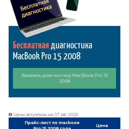
Бесплатная
диагностика
MacBook Pro 15 2008
Заказать диагностику MacBook Pro 15
2008
Цены актуальны на
07 авг 2026
Прайс-лист по macbooи
Цена
Pro 15 2008 года