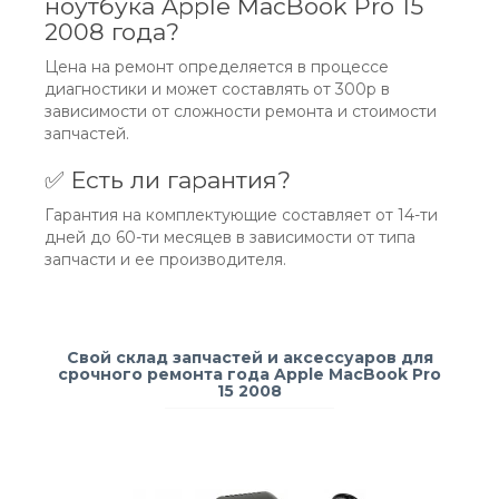
ноутбука Apple MacBook Pro 15
2008 года?
Цена на ремонт определяется в процессе
диагностики и может составлять от 300р в
зависимости от сложности ремонта и стоимости
запчастей.
✅ Есть ли гарантия?
Гарантия на комплектующие составляет от 14-ти
дней до 60-ти месяцев в зависимости от типа
запчасти и ее производителя.
Свой склад запчастей и аксессуаров для
срочного ремонта года Apple MacBook Pro
15 2008