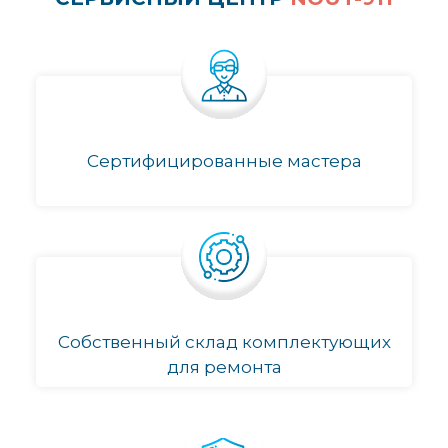
Сертифицированные мастера
Собственный склад комплектующих
для ремонта