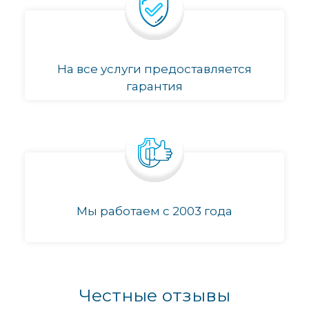
На все услуги предоставляется
гарантия
Мы работаем с 2003 года
Честные отзывы