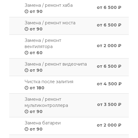
Замена / ремонт хаба
от 6 500 ₽
от 90
Замена / ремонт моста
от 6 500 ₽
от 90
Замена / ремонт
от 2 000 ₽
вентилятора
от 60
Замена / ремонт видеочипа
от 6 500 ₽
от 90
Чистка после залития
от 4 500 ₽
от 180
Замена / ремонт
от 3 500 ₽
мультиконтроллера
от 90
Замена батареи
от 2 000 ₽
от 90