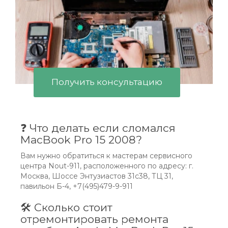
Получить консультацию
❓ Что делать если сломался
MacBook Pro 15 2008?
Вам нужно обратиться к мастерам сервисного
центра Nout-911, расположенного по адресу: г.
Москва, Шоссе Энтузиастов 31с38, ТЦ 31,
павильон Б-4, +7(495)479-9-911
🛠 Сколько стоит
отремонтировать ремонта