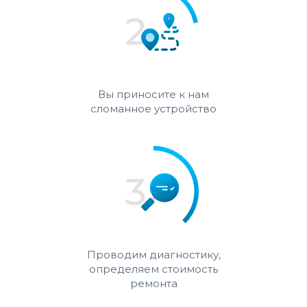
Вы приносите к нам
сломанное устройство
Проводим диагностику,
определяем стоимость
ремонта