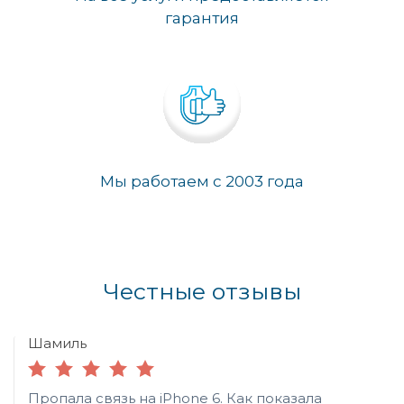
гарантия
Мы работаем с 2003 года
Честные отзывы
Шамиль
Пропала связь на iPhone 6. Как показала