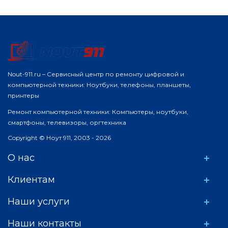
Nout-911.ru – Сервисный центр по ремонту цифровой и
компьютерной техники: Ноутбуки, телефоны, планшеты,
принтеры
Ремонт компьютерной техники: Компьютеры, ноутбуки,
смартфоны, телевизоры, оргтехника
Copyright © Ноут 911, 2003 - 2026
О нас
Клиентам
Наши услуги
Наши контакты