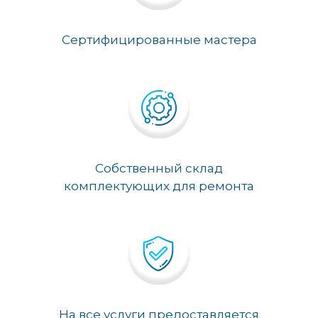
Сертифицированные мастера
Собственный склад
комплектующих для ремонта
На все услуги предоставляется