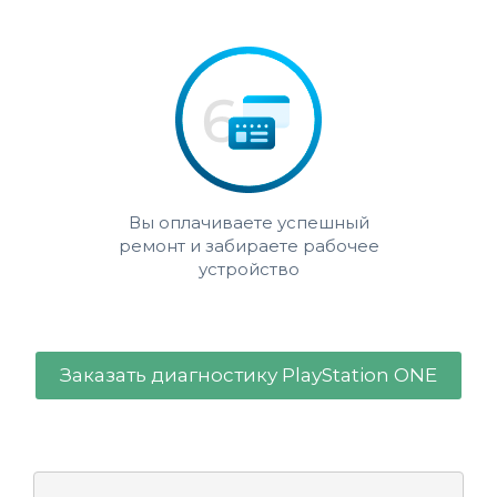
Вы оплачиваете успешный
ремонт и забираете рабочее
устройство
Заказать диагностику PlayStation ONE