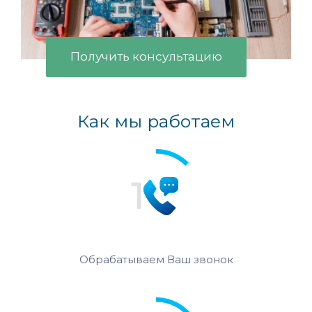
Получить консультацию
Как мы работаем
Обрабатываем Ваш звонок