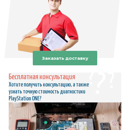
Заказать доставку
Бесплатная консультация
Хотите получить консультацию, а также
узнать точную стоимость диагностики
PlayStation ONE?