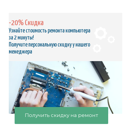
-20% Скидка
Узнайте стоимость ремонта компьютера
за 2 минуты!
Получите персональную скидку у нашего
менеджера
Получить скидку на ремонт