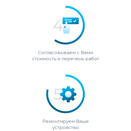
Согласовываем с Вами
стоимость и перечень работ
Ремонтируем Ваше
устройство