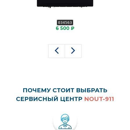
034563
6 500 ₽
ПОЧЕМУ СТОИТ ВЫБРАТЬ
СЕРВИСНЫЙ ЦЕНТР
NOUT-911