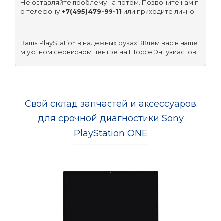
Не оставляйте проблему на потом. Позвоните нам п
о телефону 
+7(495)479-99-11
 или приходите лично.
Ваша PlayStation в надежных руках. Ждем вас в наше
м уютном сервисном центре на Шоссе Энтузиастов!
Свой склад запчастей и аксессуаров
для срочной диагностики Sony
PlayStation ONE