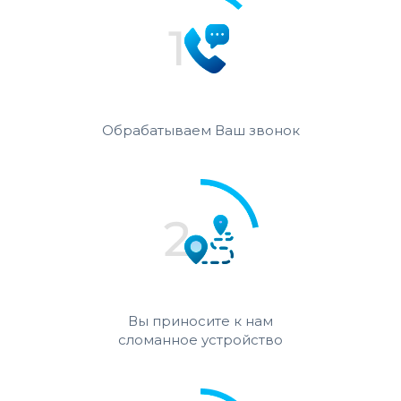
Обрабатываем Ваш звонок
Вы приносите к нам
сломанное устройство