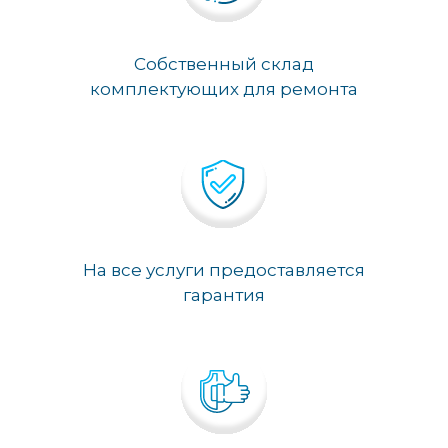
Собственный склад
комплектующих для ремонта
На все услуги предоставляется
гарантия