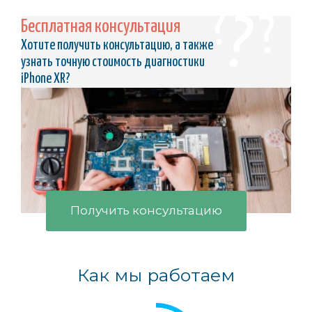
Бесплатная консультация
Хотите получить консультацию, а также
узнать точную стоимость диагностики
iPhone XR?
Получить консультацию
Как мы работаем