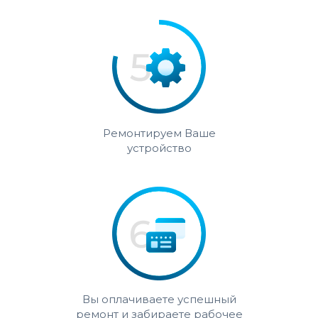
Ремонтируем Ваше
устройство
Вы оплачиваете успешный
ремонт и забираете рабочее