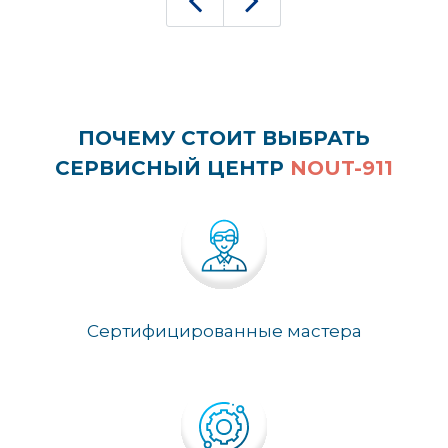
ПОЧЕМУ СТОИТ ВЫБРАТЬ
СЕРВИСНЫЙ ЦЕНТР
NOUT-911
Сертифицированные мастера