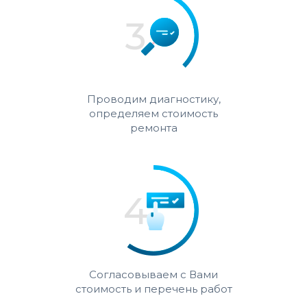
Проводим диагностику,
определяем стоимость
ремонта
Согласовываем с Вами
стоимость и перечень работ