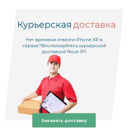
Курьерская
доставка
Нет времени отвезти iPhone XR в
сервис?
Воспользуйтесь курьерской
доставкой Nout-911
Заказать доставку