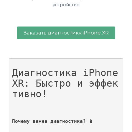
устройство
Заказать диагностику iPhone XR
Диагностика iPhone 
XR: Быстро и эффек
тивно!
Почему важна диагностика? 📱