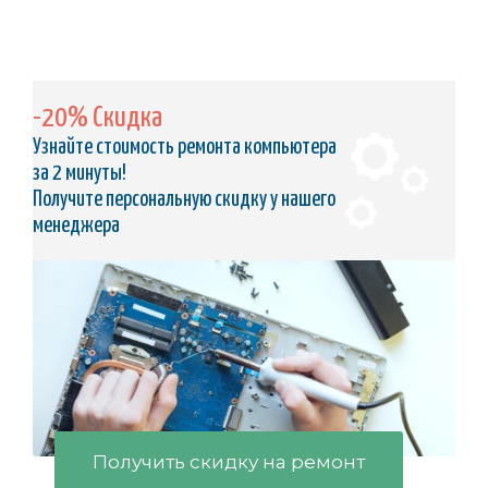
-20% Скидка
Узнайте стоимость ремонта компьютера
за 2 минуты!
Получите персональную скидку у нашего
менеджера
Получить скидку на ремонт