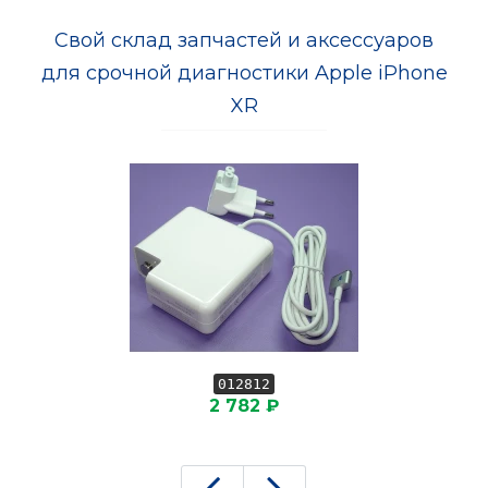
Свой склад запчастей и аксессуаров
для срочной диагностики Apple iPhone
XR
012812
2 782 ₽