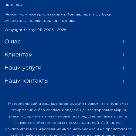
принтеры
Ремонт компьютерной техники: Компьютеры, ноутбуки,
смартфоны, телевизоры, оргтехника
Copyright © Ноут 911, 2003 - 2026
О нас
Клиентам
Наши услуги
Наши контакты
Материалы сайта защищены авторским правом и не подлежат
копированию без согласия владельца. Все торговые марки,
знаки и фирменные наименования, представленные на сайте,
являются собственностью производителей. Сайт имеет
исключительно информационное назначение и не представляет
собой
публичную оферту
.
Политика конфиденциальности