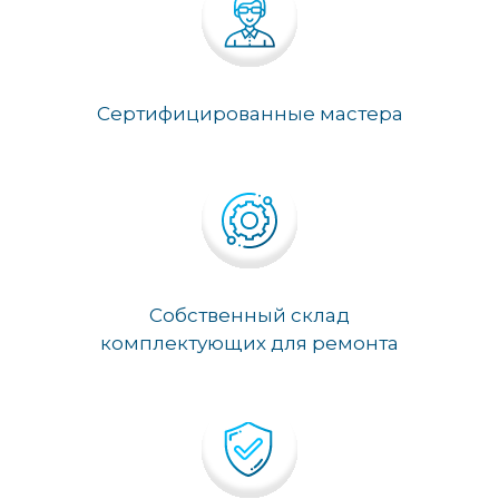
Сертифицированные мастера
Собственный склад
комплектующих для ремонта