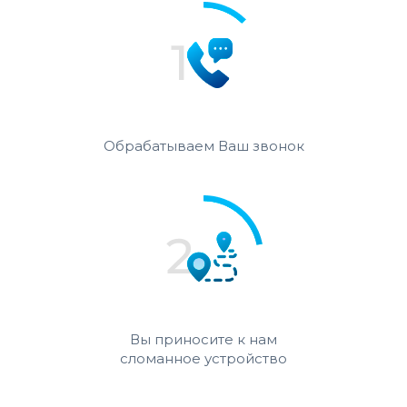
Обрабатываем Ваш звонок
Вы приносите к нам
сломанное устройство