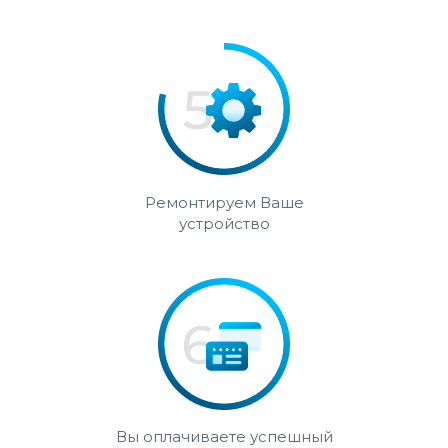
Ремонтируем Ваше
устройство
Вы оплачиваете успешный