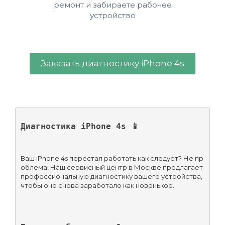
ремонт и забираете рабочее
устройство
Заказать диагностику iPhone 4s
Диагностика iPhone 4s 📱
Ваш iPhone 4s перестал работать как следует? Не пр
облема! Наш сервисный центр в Москве предлагает 
профессиональную диагностику вашего устройства, 
чтобы оно снова заработало как новенькое.