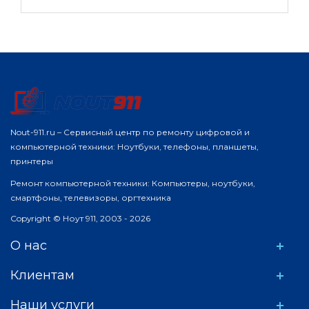
Nout-911.ru – Сервисный центр по ремонту цифровой и
компьютерной техники: Ноутбуки, телефоны, планшеты,
принтеры
Ремонт компьютерной техники: Компьютеры, ноутбуки,
смартфоны, телевизоры, оргтехника
Copyright © Ноут 911, 2003 - 2026
О нас
Клиентам
Наши услуги