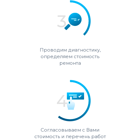
Проводим диагностику,
определяем стоимость
ремонта
Согласовываем с Вами
стоимость и перечень работ