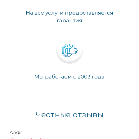
На все услуги предоставляется
гарантия
Мы работаем с 2003 года
Честные отзывы
Andir