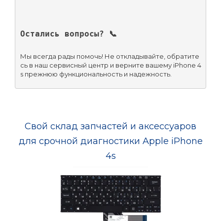
Остались вопросы? 📞
Мы всегда рады помочь! Не откладывайте, обратите
сь в наш сервисный центр и верните вашему iPhone 4
s прежнюю функциональность и надежность.
Свой склад запчастей и аксессуаров
для срочной диагностики Apple iPhone
4s