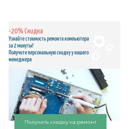
-20% Скидка
Узнайте стоимость ремонта компьютера
за 2 минуты!
Получите персональную скидку у нашего
менеджера
Получить скидку на ремонт