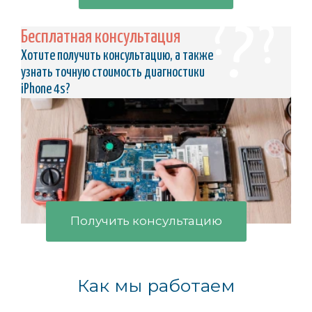
Бесплатная консультация
Хотите получить консультацию, а также
узнать точную стоимость диагностики
iPhone 4s?
Получить консультацию
Как мы работаем