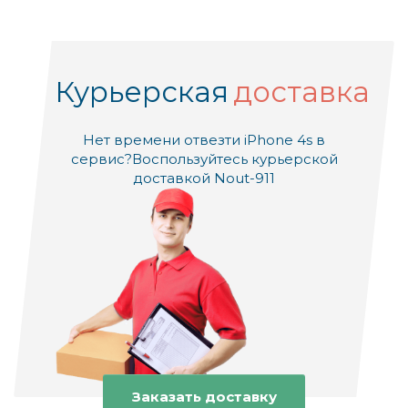
Курьерская
доставка
Нет времени отвезти iPhone 4s в
сервис?
Воспользуйтесь курьерской
доставкой Nout-911
Заказать доставку