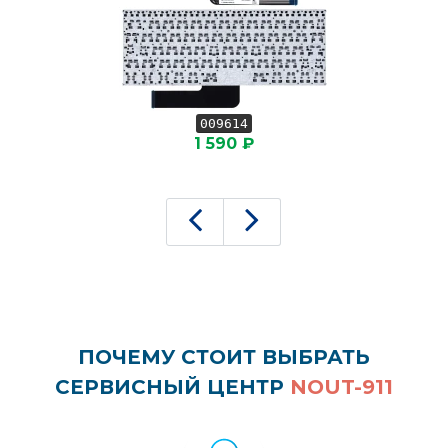
009614
1 590 ₽
ПОЧЕМУ СТОИТ ВЫБРАТЬ
СЕРВИСНЫЙ ЦЕНТР
NOUT-911