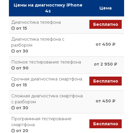
Цены на диагностику iPhone
Цена
4s
Диагностика телефона
Бесплатно
от 15
Диагностика телефона с
от 450 ₽
разбором
от 30
Полное тестирование телефона
от 2 950 ₽
от 90
Срочная диагностика смартфона
Бесплатно
от 15
Сложная диагностика смартфона
от 450 ₽
с разбором
от 30
Программная тестирование
Бесплатно
смартфона
от 20