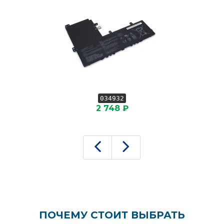
034932
2 748 ₽
ПОЧЕМУ СТОИТ ВЫБРАТЬ