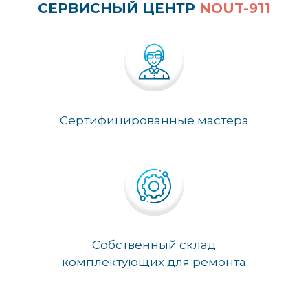
СЕРВИСНЫЙ ЦЕНТР
NOUT-911
Сертифицированные мастера
Собственный склад
комплектующих для ремонта