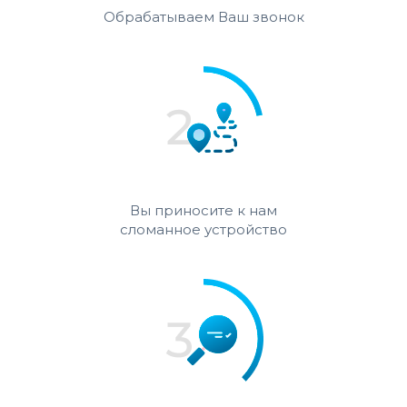
Обрабатываем Ваш звонок
Вы приносите к нам
сломанное устройство