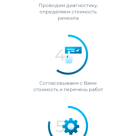
Проводим диагностику,
определяем стоимость
ремонта
Согласовываем с Вами
стоимость и перечень работ