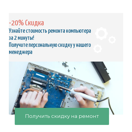
-20% Скидка
Узнайте стоимость ремонта компьютера
за 2 минуты!
Получите персональную скидку у нашего
менеджера
Получить скидку на ремонт