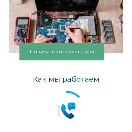
Получить консультацию
Как мы работаем