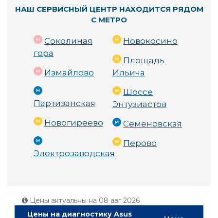
НАШ СЕРВИСНЫЙ ЦЕНТР НАХОДИТСЯ РЯДОМ
С МЕТРО
Соколиная
Новокосино
гора
Площадь
Измайлово
Ильича
Шоссе
Партизанская
Энтузиастов
Новогиреево
Семёновская
Перово
Электрозаводская
Цены актуальны на
08 авг 2026
Цены на диагностику Asus