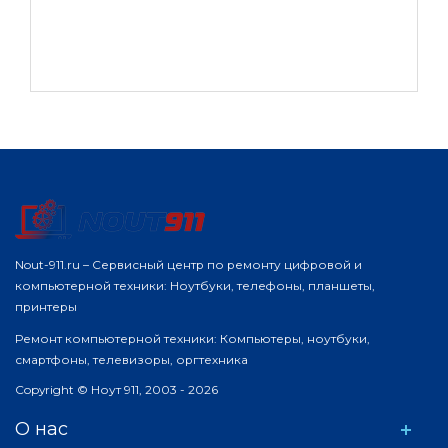
Nout-911.ru – Сервисный центр по ремонту цифровой и
компьютерной техники: Ноутбуки, телефоны, планшеты,
принтеры
Ремонт компьютерной техники: Компьютеры, ноутбуки,
смартфоны, телевизоры, оргтехника
Copyright © Ноут 911, 2003 - 2026
О нас