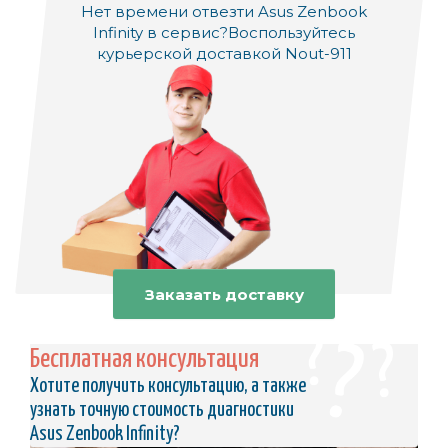
Нет времени отвезти Asus Zenbook
Infinity в сервис?
Воспользуйтесь
курьерской доставкой Nout-911
Заказать доставку
Бесплатная консультация
Хотите получить консультацию, а также
узнать точную стоимость диагностики
Asus Zenbook Infinity?