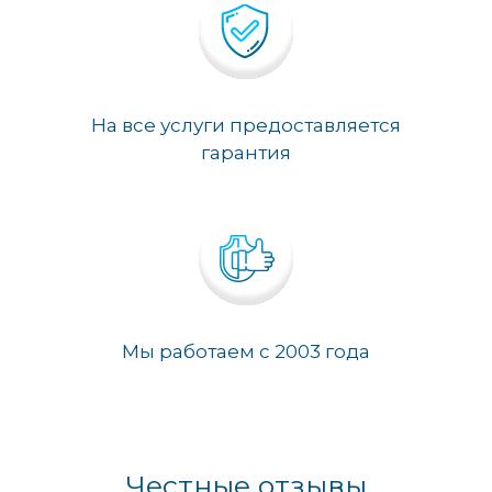
На все услуги предоставляется
гарантия
Мы работаем с 2003 года
Честные отзывы