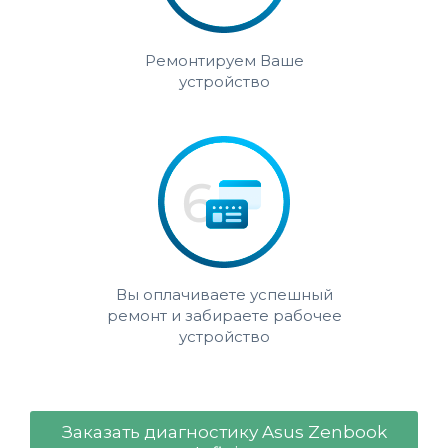
Ремонтируем Ваше
устройство
Вы оплачиваете успешный
ремонт и забираете рабочее
устройство
Заказать диагностику Asus Zenbook