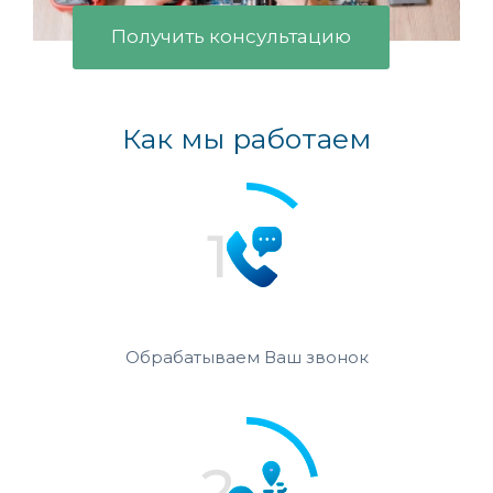
Получить консультацию
Как мы работаем
Обрабатываем Ваш звонок