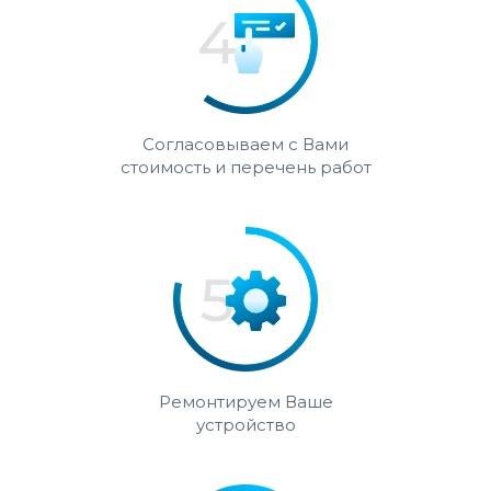
Согласовываем с Вами
стоимость и перечень работ
Ремонтируем Ваше
устройство