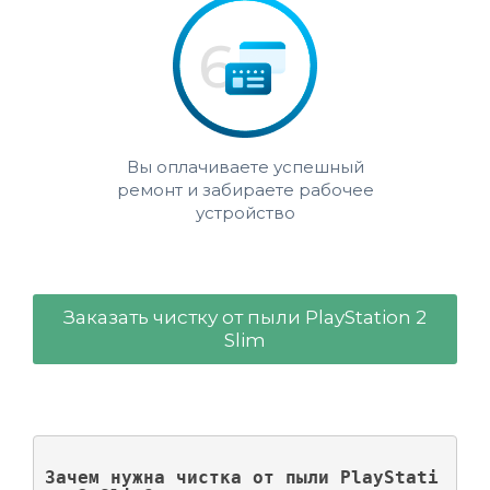
Вы оплачиваете успешный
ремонт и забираете рабочее
устройство
Заказать чистку от пыли PlayStation 2
Slim
Зачем нужна чистка от пыли PlayStati