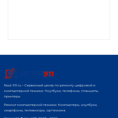
Nout-911.ru – Сервисный центр по ремонту цифровой и
компьютерной техники: Ноутбуки, телефоны, планшеты,
принтеры
Ремонт компьютерной техники: Компьютеры, ноутбуки,
смартфоны, телевизоры, оргтехника