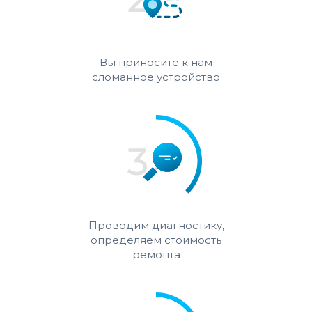
Вы приносите к нам
сломанное устройство
Проводим диагностику,
определяем стоимость
ремонта