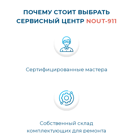
ПОЧЕМУ СТОИТ ВЫБРАТЬ
СЕРВИСНЫЙ ЦЕНТР
NOUT-911
Сертифицированные мастера
Собственный склад
комплектующих для ремонта