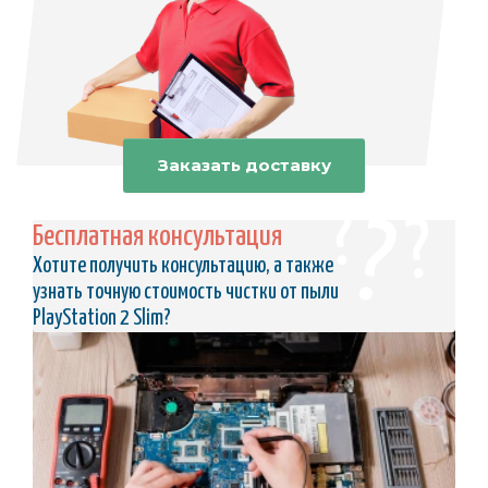
Заказать доставку
Бесплатная консультация
Хотите получить консультацию, а также
узнать точную стоимость чистки от пыли
PlayStation 2 Slim?