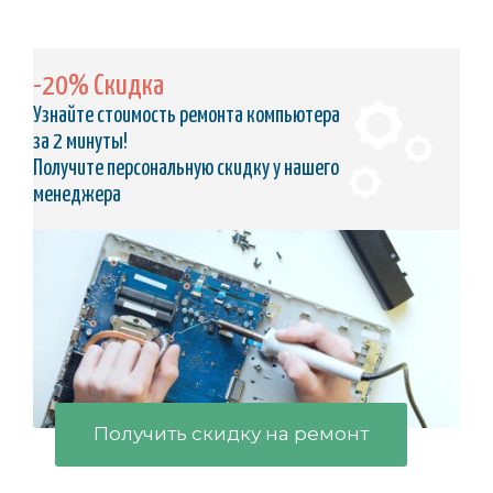
-20% Скидка
Узнайте стоимость ремонта компьютера
за 2 минуты!
Получите персональную скидку у нашего
менеджера
Получить скидку на ремонт