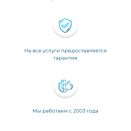
На все услуги предоставляется
гарантия
Мы работаем с 2003 года