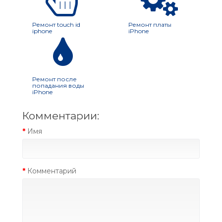
Ремонт touch id
Ремонт платы
iphone
iPhone
Ремонт после
попадания воды
iPhone
Комментарии:
Имя
Комментарий