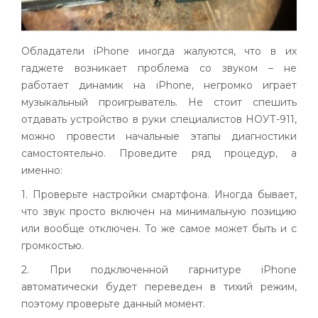
Обладатели iPhone иногда жалуются, что в их
гаджете возникает проблема со звуком – не
работает динамик на iPhone, негромко играет
музыкальный проигрыватель. Не стоит спешить
отдавать устройство в руки специалистов НОУТ-911,
можно провести начальные этапы диагностики
самостоятельно. Проведите ряд процедур, а
именно:
1. Проверьте настройки смартфона. Иногда бывает,
что звук просто включен на минимальную позицию
или вообще отключен. То же самое может быть и с
громкостью.
2. При подключенной гарнитуре iPhone
автоматически будет переведен в тихий режим,
поэтому проверьте данный момент.