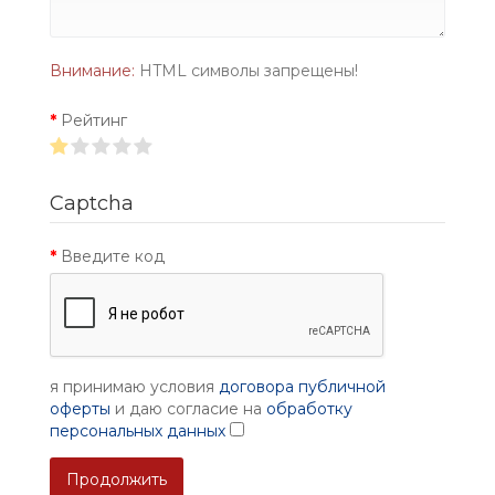
Внимание:
HTML символы запрещены!
Рейтинг
Captcha
Введите код
я принимаю условия
договора публичной
оферты
и даю согласие на
обработку
персональных данных
Продолжить