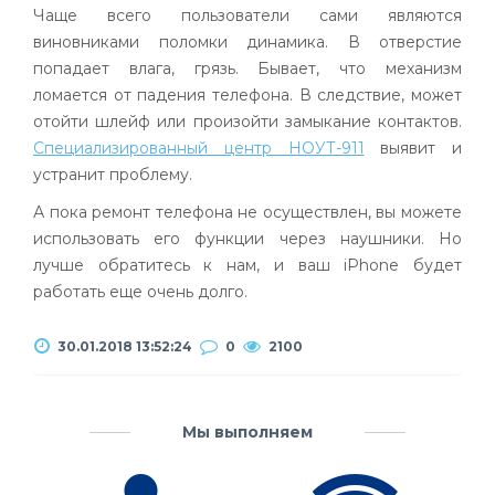
Чаще всего пользователи сами являются
виновниками поломки динамика. В отверстие
попадает влага, грязь. Бывает, что механизм
ломается от падения телефона. В следствие, может
отойти шлейф или произойти замыкание контактов.
Специализированный центр НОУТ-911
выявит и
устранит проблему.
А пока ремонт телефона не осуществлен, вы можете
использовать его функции через наушники. Но
лучше обратитесь к нам, и ваш iPhone будет
работать еще очень долго.
30.01.2018 13:52:24
0
2100
Мы выполняем