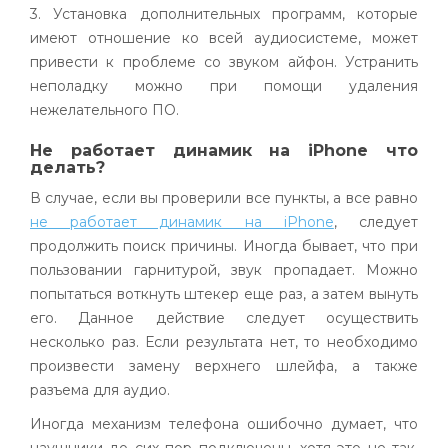
3. Установка дополнительных программ, которые
имеют отношение ко всей аудиосистеме, может
привести к проблеме со звуком айфон. Устранить
неполадку можно при помощи удаления
нежелательного ПО.
Не работает динамик на iPhone что
делать?
В случае, если вы проверили все пункты, а все равно
не работает динамик на iPhone
, следует
продолжить поиск причины. Иногда бывает, что при
пользовании гарнитурой, звук пропадает. Можно
попытаться воткнуть штекер еще раз, а затем вынуть
его. Данное действие следует осуществить
несколько раз. Если результата нет, то необходимо
произвести замену верхнего шлейфа, а также
разъема для аудио.
Иногда механизм телефона ошибочно думает, что