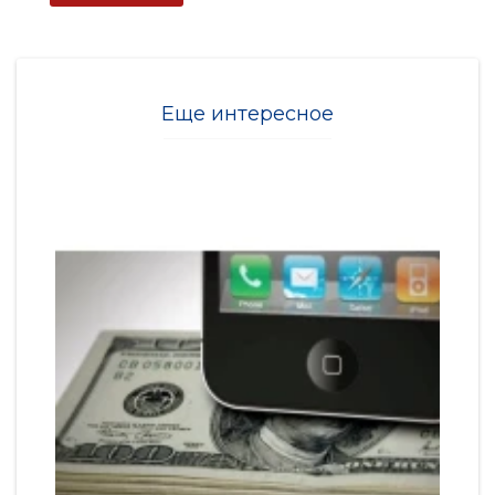
Еще интересное