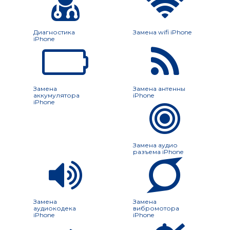
Диагностика
Замена wifi iPhone
iPhone
Замена
Замена антенны
аккумулятора
iPhone
iPhone
Замена аудио
разъема iPhone
Замена
Замена
аудиокодека
вибромотора
iPhone
iPhone