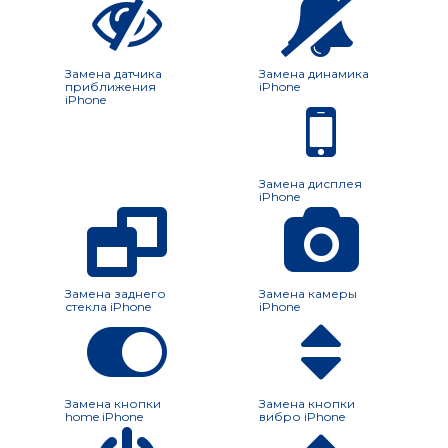
Замена датчика
Замена динамика
приближения
iPhone
iPhone
Замена дисплея
iPhone
Замена заднего
Замена камеры
стекла iPhone
iPhone
Замена кнопки
Замена кнопки
home iPhone
вибро iPhone