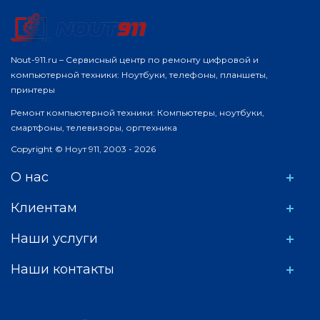
Nout-911.ru – Сервисный центр по ремонту цифровой и
компьютерной техники: Ноутбуки, телефоны, планшеты,
принтеры
Ремонт компьютерной техники: Компьютеры, ноутбуки,
смартфоны, телевизоры, оргтехника
Copyright © Ноут 911, 2003 - 2026
О нас
Клиентам
Наши услуги
Наши контакты