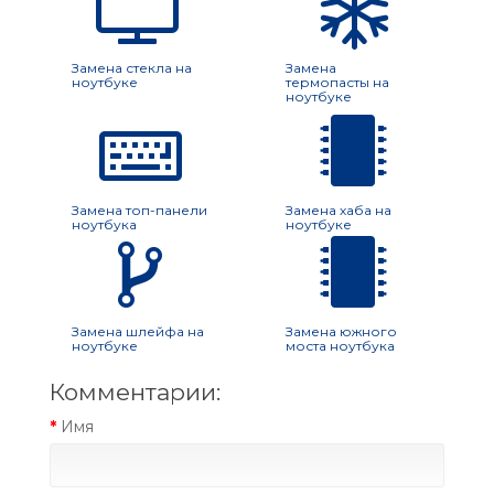
Замена стекла на
Замена
ноутбуке
термопасты на
ноутбуке
Замена топ-панели
Замена хаба на
ноутбука
ноутбуке
Замена шлейфа на
Замена южного
ноутбуке
моста ноутбука
Комментарии:
Имя