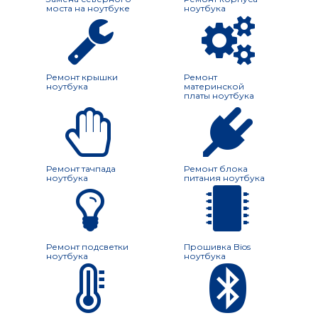
моста на ноутбуке
ноутбука
Ремонт крышки
Ремонт
ноутбука
материнской
платы ноутбука
Ремонт тачпада
Ремонт блока
ноутбука
питания ноутбука
Ремонт подсветки
Прошивка Bios
ноутбука
ноутбука