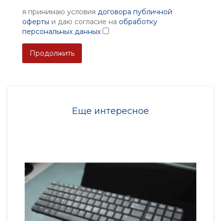
я принимаю условия
договора публичной
оферты
и даю согласие на
обработку
персональных данных
Продолжить
Еще интересное