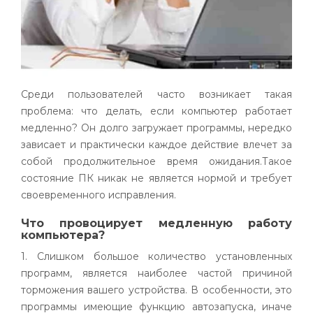
Среди пользователей часто возникает такая
проблема: что делать, если компьютер работает
медленно? Он долго загружает программы, нередко
зависает и практически каждое действие влечет за
собой продолжительное время ожидания.Такое
состояние ПК никак не является нормой и требует
своевременного исправления.
Что провоцирует медленную работу
компьютера?
1. Слишком большое количество установленных
программ, является наиболее частой причиной
торможения вашего устройства. В особенности, это
программы имеющие функцию автозапуска, иначе