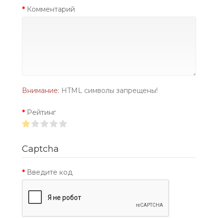
Комментарий
Внимание:
HTML символы запрещены!
Рейтинг
Captcha
Введите код