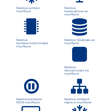
Замена кулера
Замена
ноутбука
микрофона на
ноутбуке
Замена
Замена привода на
мультиконтроллера
ноутбуке
ноутбука
Замена
процессора на
ноутбуке
Замена разъема
Замена сетевой
HDMI ноутбука
карты в ноутбуке