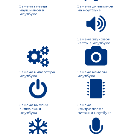
Замена гнезда
Замена динамиков
наушников в
на ноутбуке
ноутбуке
Замена звуковой
карты в ноутбуке
Замена инвертора
Замена камеры
ноутбука
ноутбука
Замена кнопки
Замена
включения
контроллера
ноутбука
питания ноутбука