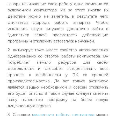
говоря начинающие свою работу одновременно со
включением компьютера. Из за этого иногда их
действие можно не заметить, в результате чего
снижается скорость работы аппарата. Чтобы
исключить такую ситуацию достаточно зайти в
"диспетчер задач", просмотреть действующие
программы и отключить автозапуск ненужной.
2. Антивирус тоже имеет свойство активироваться
одновременно со стартом работы компьютера. Он
потребляет немало ресурсов для своей
деятельности и способен затормаживать весь
процесс, в особенности у ПК со средней
производительностью. Да вот только антивирус
является вещью необходимой и совсем отключить
его будет опасно. В таком случае следует сменить
вашу нынешнюю программу на более новую
лицензионную версию.
3. Слишком
медленную работу компьютера
может