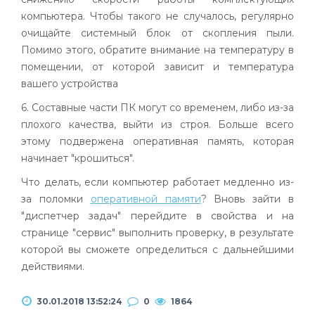
компьютера. Чтобы такого не случалось, регулярно
очищайте системный блок от скопления пыли.
Помимо этого, обратите внимание на температуру в
помещении, от которой зависит и температура
вашего устройства
6. Составные части ПК могут со временем, либо из-за
плохого качества, выйти из строя. Больше всего
этому подвержена оперативная память, которая
начинает "крошиться".
Что делать, если компьютер работает медленно из-
за поломки
оперативной памяти
? Вновь зайти в
"диспетчер задач" перейдите в свойства и на
странице "сервис" выполнить проверку, в результате
которой вы сможете определиться с дальнейшими
действиями.
30.01.2018 13:52:24
0
1864