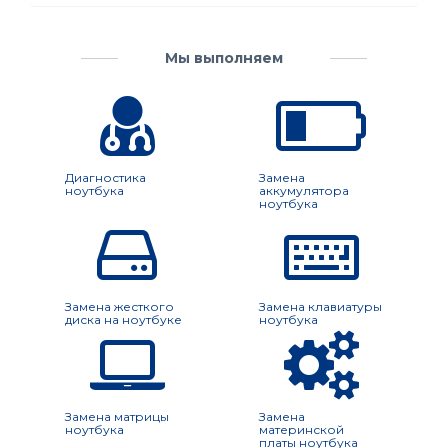
Мы выполняем
Диагностика
Замена
ноутбука
аккумулятора
ноутбука
Замена жесткого
Замена клавиатуры
диска на ноутбуке
ноутбука
Замена матрицы
Замена
ноутбука
материнской
платы ноутбука