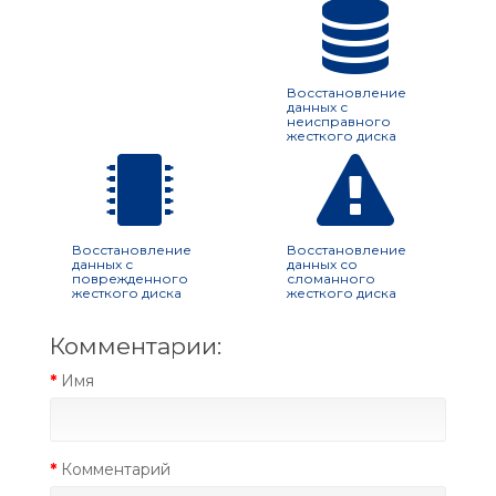
Восстановление
данных с
неисправного
жесткого диска
Восстановление
Восстановление
данных с
данных со
поврежденного
сломанного
жесткого диска
жесткого диска
Комментарии:
Имя
Комментарий