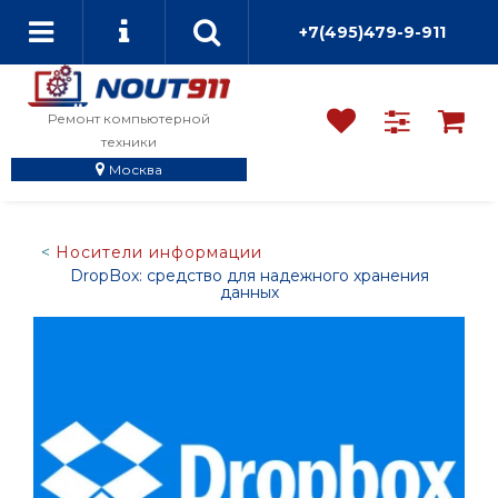
+7(495)479-9-911
Ремонт компьютерной
техники
Москва
Носители информации
DropBox: средство для надежного хранения
данных