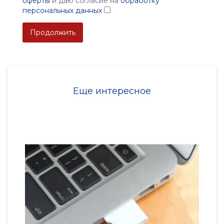
оферты
и даю согласие на
обработку
персональных данных
Продолжить
Еще интересное