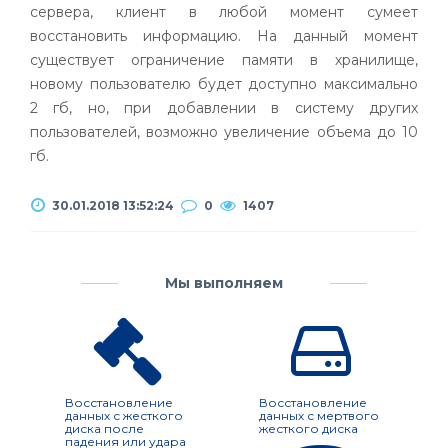
сервера, клиент в любой момент сумеет
восстановить информацию. На данный момент
существует ограничение памяти в хранилище,
новому пользователю будет доступно максимально
2 гб, но, при добавлении в систему других
пользователей, возможно увеличение объема до 10
гб.
30.01.2018 13:52:24
0
1407
Мы выполняем
Восстановление
Восстановление
данных с жесткого
данных с мертвого
диска после
жесткого диска
падения или удара