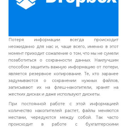
Потеря информации всегда происходит
неожиданно для нас и, чаще всего, именно в этот
момент приходит сожаление о том, что мы не сумели
позаботиться о сохранности данных. Наилучшим
способом защитить важную информацию от потери,
является резервное копирование. Те, кто заранее
задумываются о сохранении нужных файлов,
записывают их на флеш-накопители, хранят на
жестких дисках и даже используют дискеты.
При постоянной работе с этой информацией
количество накопителей растет, файлы меняются
местами, чередуются между собой. Так часто
происходит в работе с бухгалтерскими