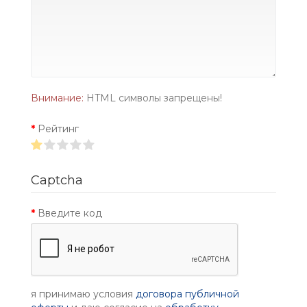
Внимание:
HTML символы запрещены!
Рейтинг
Captcha
Введите код
я принимаю условия
договора публичной