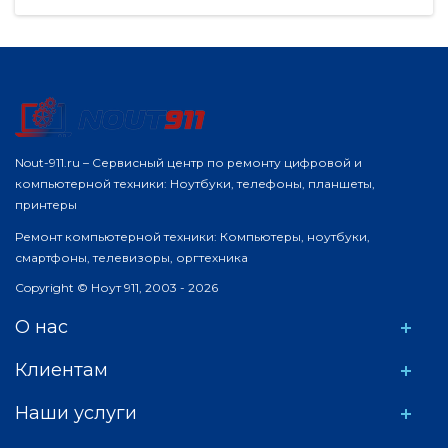
Nout-911.ru – Сервисный центр по ремонту цифровой и
компьютерной техники: Ноутбуки, телефоны, планшеты,
принтеры
Ремонт компьютерной техники: Компьютеры, ноутбуки,
смартфоны, телевизоры, оргтехника
Copyright © Ноут 911, 2003 - 2026
О нас
Клиентам
Наши услуги