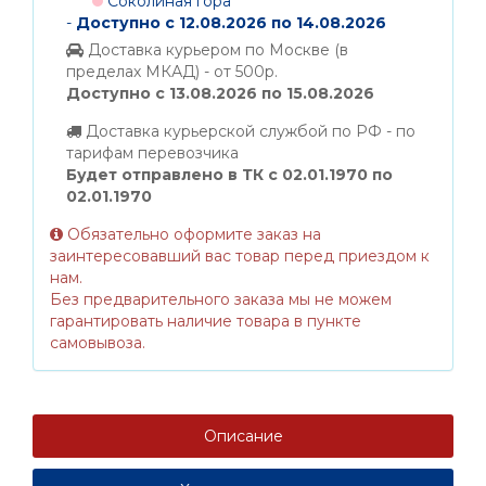
Соколиная гора
-
Доступно с 12.08.2026 по 14.08.2026
Доставка курьером по Москве (в
пределах МКАД) - от 500р.
Доступно с 13.08.2026 по 15.08.2026
Доставка курьерской службой по РФ - по
тарифам перевозчика
Будет отправлено в ТК с 02.01.1970 по
02.01.1970
Обязательно оформите заказ на
заинтересовавший вас товар перед приездом к
нам.
Без предварительного заказа мы не можем
гарантировать наличие товара в пункте
самовывоза.
Описание