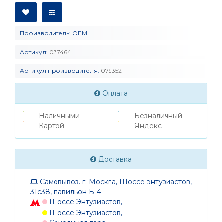
Производитель:
OEM
Артикул:
037464
Артикул производителя:
079352
Оплата
Наличными
Безналичный
Картой
Яндекс
Доставка
Самовывоз. г. Москва, Шоссе энтузиастов,
31с38, павильон Б-4
Шоссе Энтузиастов,
Шоссе Энтузиастов,