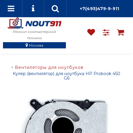
+7(495)479-9-911
Ремонт компьютерной
техники
Москва
Вентиляторы для ноутбуков
Кулер (вентилятор) для ноутбука HP Probook 450
G6