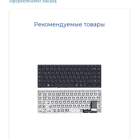
оформлением заказа.
Рекомендуемые товары