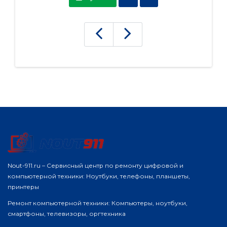
Nout-911.ru – Сервисный центр по ремонту цифровой и
компьютерной техники: Ноутбуки, телефоны, планшеты,
принтеры
Ремонт компьютерной техники: Компьютеры, ноутбуки,
смартфоны, телевизоры, оргтехника