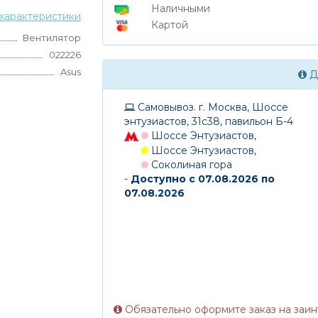
Наличными
характеристики
Картой
Вентилятор
022226
Asus
Д
Самовывоз. г. Москва, Шоссе
энтузиастов, 31с38, павильон Б-4
Шоссе Энтузиастов,
Шоссе Энтузиастов,
Соколиная гора
-
Доступно с 07.08.2026 по
07.08.2026
Обязательно оформите заказ на заи