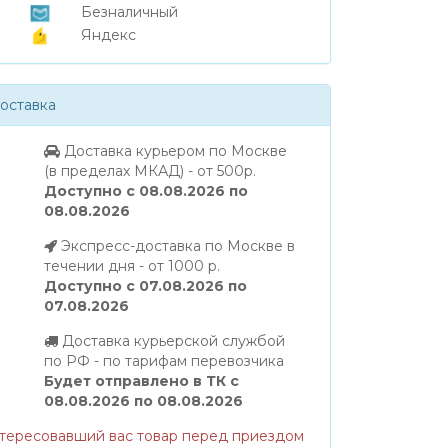
Безналичный
Яндекс
оставка
Доставка курьером по Москве
(в пределах МКАД) - от 500р.
Доступно с 08.08.2026 по
08.08.2026
Экспресс-доставка по Москве в
течении дня - от 1000 р.
Доступно с 07.08.2026 по
07.08.2026
Доставка курьерской службой
по РФ - по тарифам перевозчика
Будет отправлено в ТК с
08.08.2026 по 08.08.2026
нтересовавший вас товар перед приездом