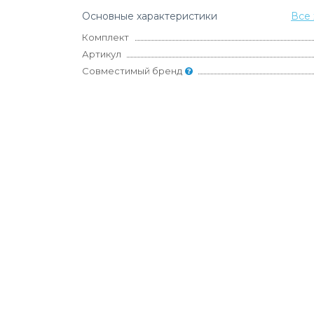
Основные характеристики
Все 
Комплект
Артикул
Совместимый бренд