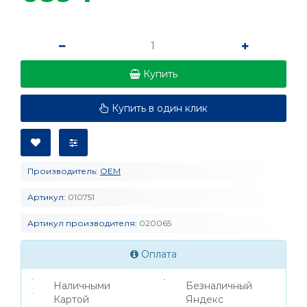
Купить
Купить в один клик
Производитель:
OEM
Артикул:
010751
Артикул производителя:
020065
Оплата
Наличными
Безналичный
Картой
Яндекс