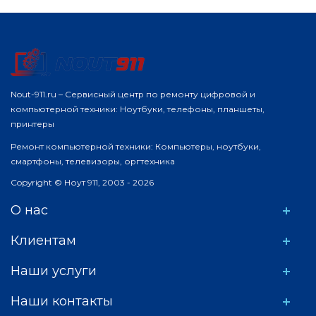
Nout-911.ru – Сервисный центр по ремонту цифровой и
компьютерной техники: Ноутбуки, телефоны, планшеты,
принтеры
Ремонт компьютерной техники: Компьютеры, ноутбуки,
смартфоны, телевизоры, оргтехника
Copyright © Ноут 911, 2003 - 2026
О нас
Клиентам
Наши услуги
Наши контакты