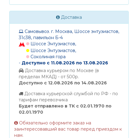
Доставка
Самовывоз. г. Москва, Шоссе энтузиастов,
31с38, павильон Б-4
Шоссе Энтузиастов,
Шоссе Энтузиастов,
Соколиная гора
-
Доступно с 11.08.2026 по 13.08.2026
Доставка курьером по Москве (в
пределах МКАД) - от 500р.
Доступно с 12.08.2026 по 14.08.2026
Доставка курьерской службой по РФ - по
тарифам перевозчика
Будет отправлено в ТК с 02.01.1970 по
02.01.1970
Обязательно оформите заказ на
заинтересовавший вас товар перед приездом к
нам.