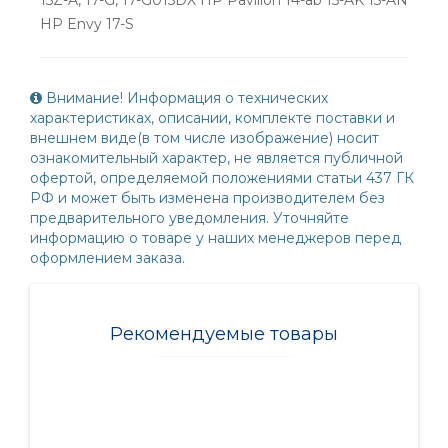
HP Envy 17-S
Внимание! Информация о технических
характеристиках, описании, комплекте поставки и
внешнем виде(в том числе изображение) носит
ознакомительный характер, не является публичной
офертой, определяемой положениями статьи 437 ГК
РФ и может быть изменена производителем без
предварительного уведомления. Уточняйте
информацию о товаре у наших менеджеров перед
оформлением заказа.
Рекомендуемые товары