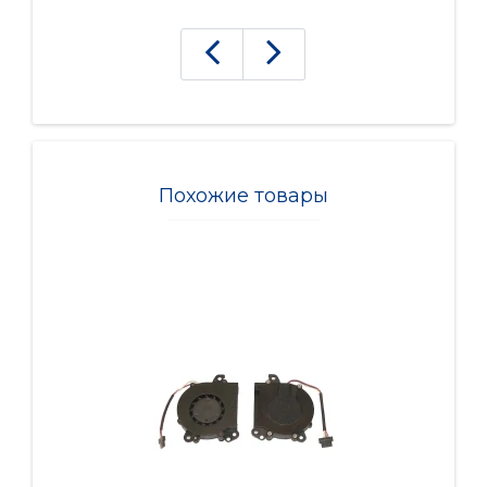
Похожие товары