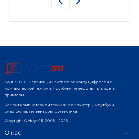
Nout-911.ru – Сервисный центр по ремонту цифровой и
компьютерной техники: Ноутбуки, телефоны, планшеты,
принтеры
Ремонт компьютерной техники: Компьютеры, ноутбуки,
смартфоны, телевизоры, оргтехника
Copyright © Ноут 911, 2003 - 2026
О нас