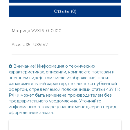
Отзывы (0)
Матрица VVX16T010J00
Asus UX51 UX51VZ
Внимание! Информация о технических
характеристиках, описании, комплекте поставки и
внешнем виде(в том числе изображение) носит
ознакомительный характер, не является публичной
офертой, определяемой положениями статьи 437 ГК
РФ и может быть изменена производителем без
предварительного уведомления. Уточняйте
информацию о товаре у наших менеджеров перед
оформлением заказа.