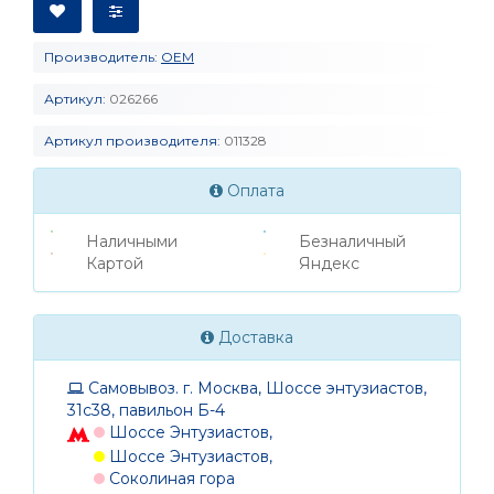
Производитель:
OEM
Артикул:
026266
Артикул производителя:
011328
Оплата
Наличными
Безналичный
Картой
Яндекс
Доставка
Самовывоз. г. Москва, Шоссе энтузиастов,
31с38, павильон Б-4
Шоссе Энтузиастов,
Шоссе Энтузиастов,
Соколиная гора