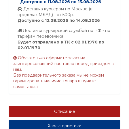
-
Доступно с 11.08.2026 по 13.08.2026
Доставка курьером по Москве (в
пределах МКАД) - от 500р.
Доступно с 12.08.2026 по 14.08.2026
Доставка курьерской службой по РФ - по
тарифам перевозчика
Будет отправлено в ТК с 02.01.1970 по
02.01.1970
Обязательно оформите заказ на
заинтересовавший вас товар перед приездом к
нам.
Без предварительного заказа мы не можем
гарантировать наличие товара в пункте
самовывоза.
Описание
Характеристики