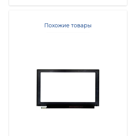
Похожие товары