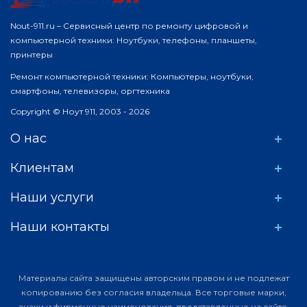
Nout-911.ru – Сервисный центр по ремонту цифровой и
компьютерной техники: Ноутбуки, телефоны, планшеты,
принтеры
Ремонт компьютерной техники: Компьютеры, ноутбуки,
смартфоны, телевизоры, оргтехника
Copyright © Ноут 911, 2003 - 2026
О нас
Клиентам
Наши услуги
Наши контакты
Материалы сайта защищены авторским правом и не подлежат
копированию без согласия владельца. Все торговые марки,
знаки и фирменные наименования, представленные на сайте,