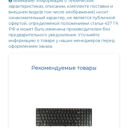
Внимание! Информация о технических
характеристиках, описании, комплекте поставки и
внешнем виде(в том числе изображение) носит
ознакомительный характер, не является публичной
офертой, определяемой положениями статьи 437 ГК
РФ и может быть изменена производителем без
предварительного уведомления. Уточняйте
информацию о товаре у наших менеджеров перед
оформлением заказа.
Рекомендуемые товары