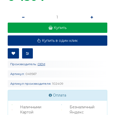
Купить
Купить в один клик
Производитель:
OEM
Артикул:
049567
Артикул производителя:
102409
Оплата
Наличными
Безналичный
Картой
Яндекс