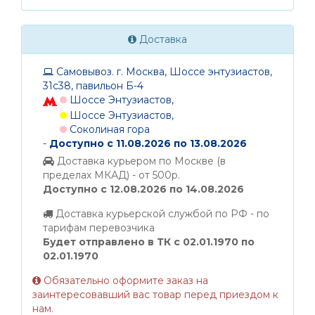
Доставка
Самовывоз. г. Москва, Шоссе энтузиастов,
31с38, павильон Б-4
Шоссе Энтузиастов,
Шоссе Энтузиастов,
Соколиная гора
-
Доступно с 11.08.2026 по 13.08.2026
Доставка курьером по Москве (в
пределах МКАД) - от 500р.
Доступно с 12.08.2026 по 14.08.2026
Доставка курьерской службой по РФ - по
тарифам перевозчика
Будет отправлено в ТК с 02.01.1970 по
02.01.1970
Обязательно оформите заказ на
заинтересовавший вас товар перед приездом к
нам.