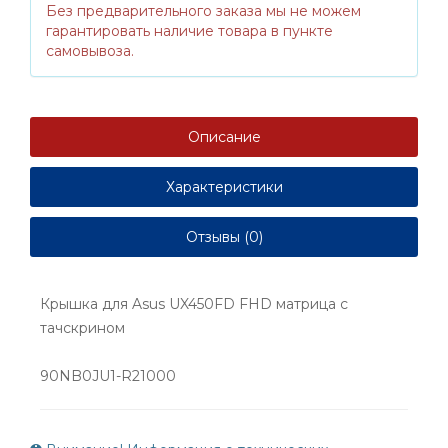
Без предварительного заказа мы не можем
гарантировать наличие товара в пункте
самовывоза.
Описание
Характеристики
Отзывы (0)
Крышка для Asus UX450FD FHD матрица с
тачскрином
90NB0JU1-R21000