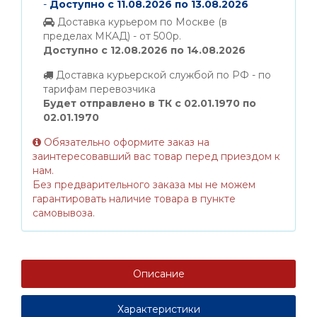
-
Доступно с 11.08.2026 по 13.08.2026
Доставка курьером по Москве (в
пределах МКАД) - от 500р.
Доступно с 12.08.2026 по 14.08.2026
Доставка курьерской службой по РФ - по
тарифам перевозчика
Будет отправлено в ТК с 02.01.1970 по
02.01.1970
Обязательно оформите заказ на
заинтересовавший вас товар перед приездом к
нам.
Без предварительного заказа мы не можем
гарантировать наличие товара в пункте
самовывоза.
Описание
Характеристики