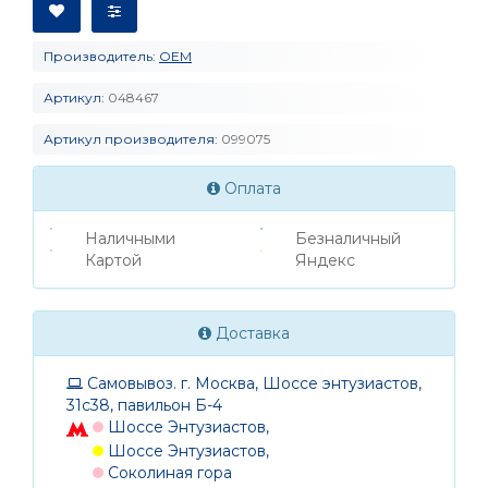
Производитель:
OEM
Артикул:
048467
Артикул производителя:
099075
Оплата
Наличными
Безналичный
Картой
Яндекс
Доставка
Самовывоз. г. Москва, Шоссе энтузиастов,
31с38, павильон Б-4
Шоссе Энтузиастов,
Шоссе Энтузиастов,
Соколиная гора