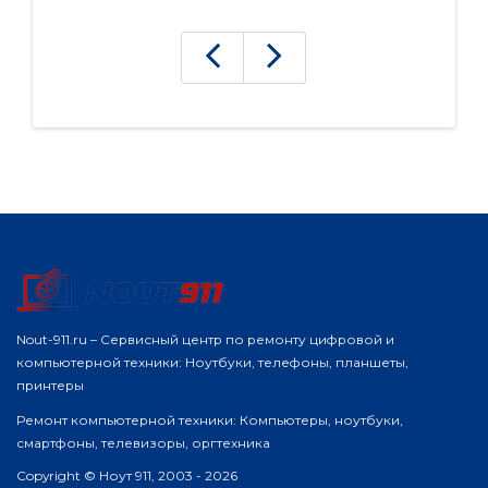
Nout-911.ru – Сервисный центр по ремонту цифровой и
компьютерной техники: Ноутбуки, телефоны, планшеты,
принтеры
Ремонт компьютерной техники: Компьютеры, ноутбуки,
смартфоны, телевизоры, оргтехника
Copyright © Ноут 911, 2003 - 2026