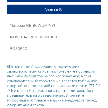
Отзывы (0)
Матрица NE180WUM-NY1
Asus G814 18010-18000100
BOE0B2C
Внимание! Информация о технических
характеристиках, описании, комплекте поставки и
внешнем виде(в том числе изображение) носит
ознакомительный характер, не является публичной
офертой, определяемой положениями статьи 437 ГК
РФ и может быть изменена производителем без
предварительного уведомления. Уточняйте
информацию о товаре у наших менеджеров перед
оформлением заказа.