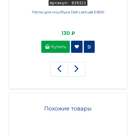
Артикул: 029321
Петли для ноутбука Dell Latitude E6510
130 ₽
Купить
Похожие товары