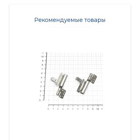
Рекомендуемые товары