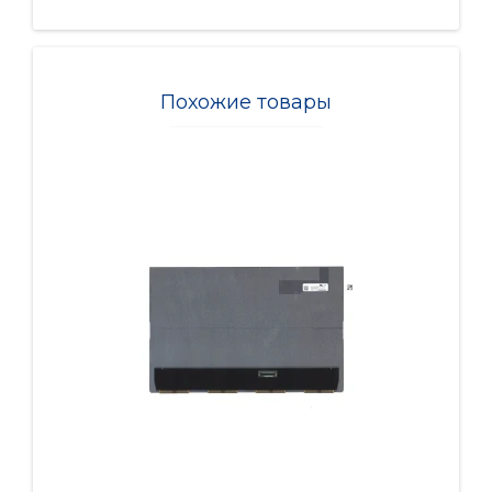
Похожие товары