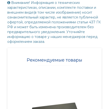
Внимание! Информация о технических
характеристиках, описании, комплекте поставки и
внешнем виде(в том числе изображение) носит
ознакомительный характер, не является публичной
офертой, определяемой положениями статьи 437 ГК
РФ и может быть изменена производителем без
предварительного уведомления. Уточняйте
информацию о товаре у наших менеджеров перед
оформлением заказа.
Рекомендуемые товары