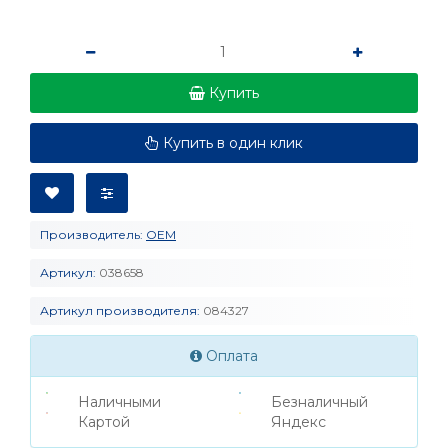
Купить
Купить в один клик
Производитель:
OEM
Артикул:
038658
Артикул производителя:
084327
Оплата
Наличными
Безналичный
Картой
Яндекс