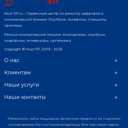
Nout-911.ru – Сервисный центр по ремонту цифровой и
компьютерной техники: Ноутбуки, телефоны, планшеты,
принтеры
Ремонт компьютерной техники: Компьютеры, ноутбуки,
смартфоны, телевизоры, оргтехника
Copyright © Ноут 911, 2003 - 2026
О нас
Клиентам
Наши услуги
Наши контакты
Материалы сайта защищены авторским правом и не подлежат
копированию без согласия владельца. Все торговые марки,