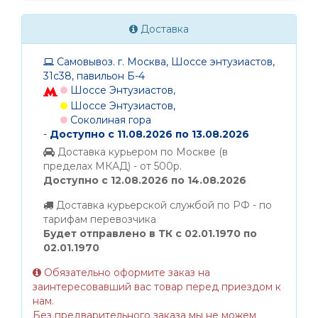
Доставка
Самовывоз. г. Москва, Шоссе энтузиастов,
31с38, павильон Б-4
Шоссе Энтузиастов,
Шоссе Энтузиастов,
Соколиная гора
-
Доступно с 11.08.2026 по 13.08.2026
Доставка курьером по Москве (в
пределах МКАД) - от 500р.
Доступно с 12.08.2026 по 14.08.2026
Доставка курьерской службой по РФ - по
тарифам перевозчика
Будет отправлено в ТК с 02.01.1970 по
02.01.1970
Обязательно оформите заказ на
заинтересовавший вас товар перед приездом к
нам.
Без предварительного заказа мы не можем