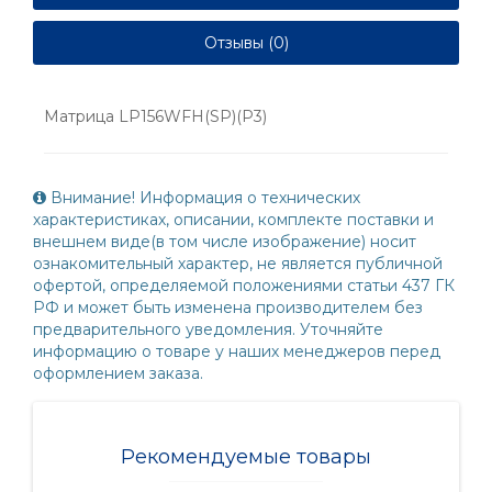
Отзывы (0)
Матрица LP156WFH(SP)(P3)
Внимание! Информация о технических
характеристиках, описании, комплекте поставки и
внешнем виде(в том числе изображение) носит
ознакомительный характер, не является публичной
офертой, определяемой положениями статьи 437 ГК
РФ и может быть изменена производителем без
предварительного уведомления. Уточняйте
информацию о товаре у наших менеджеров перед
оформлением заказа.
Рекомендуемые товары