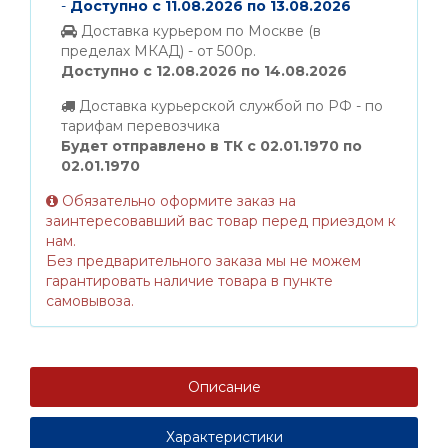
-
Доступно с 11.08.2026 по 13.08.2026
Доставка курьером по Москве (в
пределах МКАД) - от 500р.
Доступно с 12.08.2026 по 14.08.2026
Доставка курьерской службой по РФ - по
тарифам перевозчика
Будет отправлено в ТК с 02.01.1970 по
02.01.1970
Обязательно оформите заказ на
заинтересовавший вас товар перед приездом к
нам.
Без предварительного заказа мы не можем
гарантировать наличие товара в пункте
самовывоза.
Описание
Характеристики