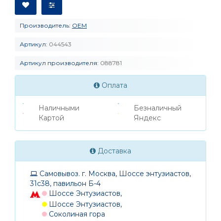
Производитель:
OEM
Артикул:
044543
Артикул производителя:
088781
Оплата
Наличными
Безналичный
Картой
Яндекс
Доставка
Самовывоз. г. Москва, Шоссе энтузиастов,
31с38, павильон Б-4
Шоссе Энтузиастов,
Шоссе Энтузиастов,
Соколиная гора