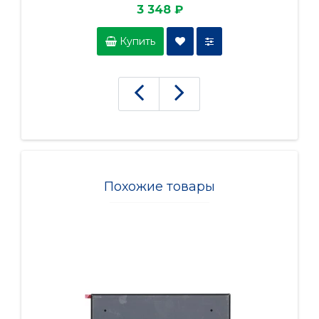
3 348 ₽
Купить
Похожие товары