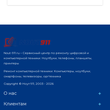
Nout-911.ru – Сервисный центр по ремонту цифровой и
компьютерной техники: Ноутбуки, телефоны, планшеты,
принтеры
Ремонт компьютерной техники: Компьютеры, ноутбуки,
смартфоны, телевизоры, оргтехника
Copyright © Ноут 911, 2003 - 2026
О нас
Клиентам