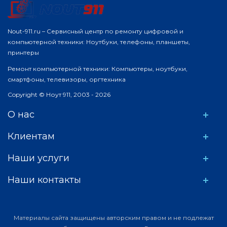
Nout-911.ru – Сервисный центр по ремонту цифровой и
компьютерной техники: Ноутбуки, телефоны, планшеты,
принтеры
Ремонт компьютерной техники: Компьютеры, ноутбуки,
смартфоны, телевизоры, оргтехника
Copyright © Ноут 911, 2003 - 2026
О нас
Клиентам
Наши услуги
Наши контакты
Материалы сайта защищены авторским правом и не подлежат