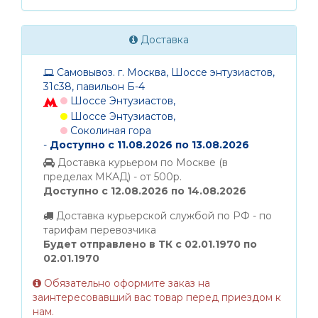
Доставка
Самовывоз. г. Москва, Шоссе энтузиастов,
31с38, павильон Б-4
Шоссе Энтузиастов,
Шоссе Энтузиастов,
Соколиная гора
-
Доступно с 11.08.2026 по 13.08.2026
Доставка курьером по Москве (в
пределах МКАД) - от 500р.
Доступно с 12.08.2026 по 14.08.2026
Доставка курьерской службой по РФ - по
тарифам перевозчика
Будет отправлено в ТК с 02.01.1970 по
02.01.1970
Обязательно оформите заказ на
заинтересовавший вас товар перед приездом к
нам.