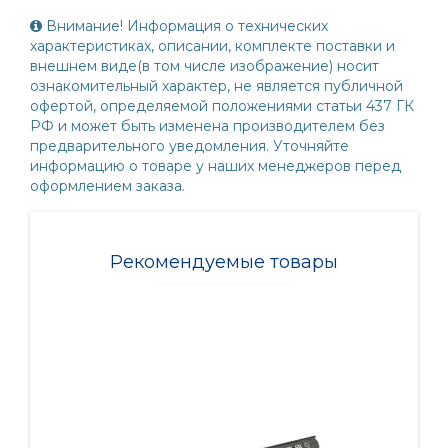
Внимание! Информация о технических
характеристиках, описании, комплекте поставки и
внешнем виде(в том числе изображение) носит
ознакомительный характер, не является публичной
офертой, определяемой положениями статьи 437 ГК
РФ и может быть изменена производителем без
предварительного уведомления. Уточняйте
информацию о товаре у наших менеджеров перед
оформлением заказа.
Рекомендуемые товары