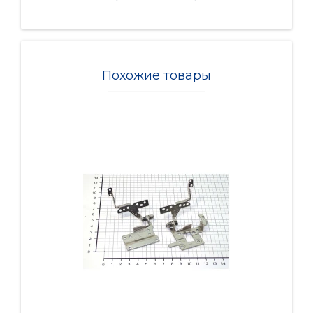
Похожие товары