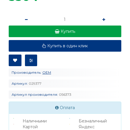
Купить
Купить в один клик
Производитель:
OEM
Артикул:
029377
Артикул производителя:
056373
Оплата
Наличными
Безналичный
Картой
Яндекс