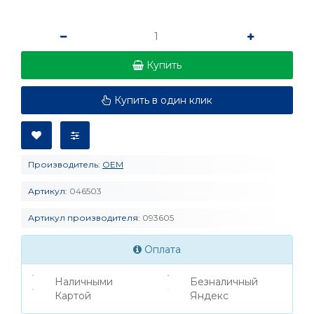
Купить
Купить в один клик
Производитель:
OEM
Артикул:
046503
Артикул производителя:
093605
Оплата
Наличными
Безналичный
Картой
Яндекс