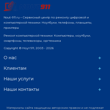
Nout-911.ru – Сервисный центр по ремонту цифровой и
компьютерной техники: Ноутбуки, телефоны, планшеты,
принтеры
Ремонт компьютерной техники: Компьютеры, ноутбуки,
смартфоны, телевизоры, оргтехника
Copyright © Ноут 911, 2003 - 2026
О нас
Клиентам
Наши услуги
Наши контакты
Материалы сайта защищены авторским правом и не подлежат