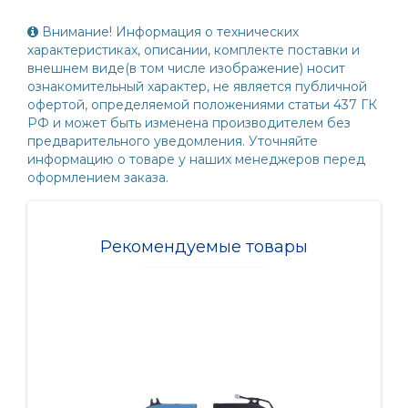
Внимание! Информация о технических
характеристиках, описании, комплекте поставки и
внешнем виде(в том числе изображение) носит
ознакомительный характер, не является публичной
офертой, определяемой положениями статьи 437 ГК
РФ и может быть изменена производителем без
предварительного уведомления. Уточняйте
информацию о товаре у наших менеджеров перед
оформлением заказа.
Рекомендуемые товары