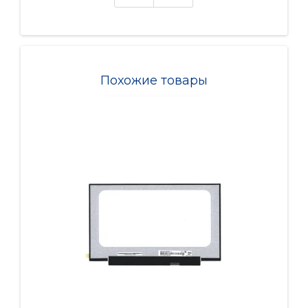
Похожие товары