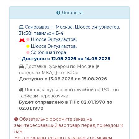
Доставка
Самовывоз. г. Москва, Шоссе энтузиастов,
31с38, павильон Б-4
Шоссе Энтузиастов,
Шоссе Энтузиастов,
Соколиная гора
-
Доступно с 12.08.2026 по 14.08.2026
Доставка курьером по Москве (в
пределах МКАД) - от 500р.
Доступно с 13.08.2026 по 15.08.2026
Доставка курьерской службой по РФ - по
тарифам перевозчика
Будет отправлено в ТК с 02.01.1970 по
02.01.1970
Обязательно оформите заказ на
заинтересовавший вас товар перед приездом к
нам.
Без предварительного заказа мы не можем