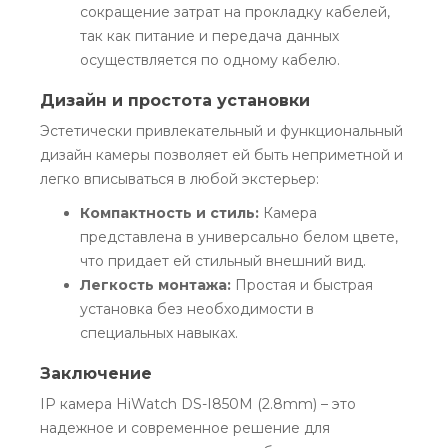
сокращение затрат на прокладку кабелей,
так как питание и передача данных
осуществляется по одному кабелю.
Дизайн и простота установки
Эстетически привлекательный и функциональный
дизайн камеры позволяет ей быть неприметной и
легко вписываться в любой экстерьер:
Компактность и стиль:
Камера
представлена в универсально белом цвете,
что придает ей стильный внешний вид.
Легкость монтажа:
Простая и быстрая
установка без необходимости в
специальных навыках.
Заключение
IP камера HiWatch DS-I850M (2.8mm) – это
надежное и современное решение для