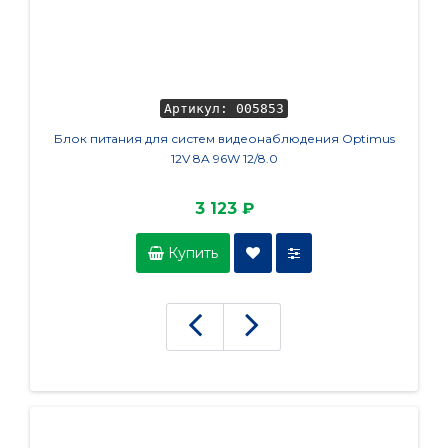
Артикул: 005853
Блок питания для систем видеонаблюдения Optimus
12V 8A 96W 12/8.0
3 123 ₽
Купить