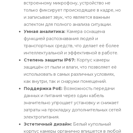
встроенному микрофону, устройство не
только фиксирует происходящее в кадре, но
и записывает звук, что является важным
аспектом для полного анализа ситуации.
Умная аналитика:
Камера оснащена
функцией распознавания людей и
транспортных средств, что делает её более
интеллектуальной и эффективной в работе.
Степень защиты IP67:
Корпус камеры
защищён от пыли и влаги, что позволяет её
использовать в самых различных условиях,
как внутри, так и снаружи помещений.
Поддержка PoE:
Возможность передачи
данных и питания через один кабель
значительно упрощает установку и снижает
затраты на прокладку дополнительных сетей
электропитания.
Эстетичный дизайн:
Белый купольный
корпус камеры органично впишется в любой