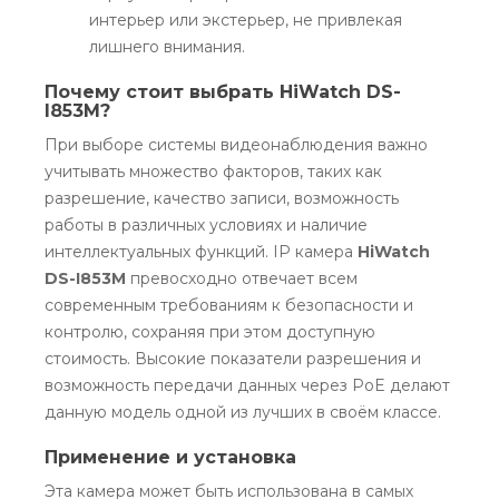
интерьер или экстерьер, не привлекая
лишнего внимания.
Почему стоит выбрать HiWatch DS-
I853M?
При выборе системы видеонаблюдения важно
учитывать множество факторов, таких как
разрешение, качество записи, возможность
работы в различных условиях и наличие
интеллектуальных функций. IP камера
HiWatch
DS-I853M
превосходно отвечает всем
современным требованиям к безопасности и
контролю, сохраняя при этом доступную
стоимость. Высокие показатели разрешения и
возможность передачи данных через PoE делают
данную модель одной из лучших в своём классе.
Применение и установка
Эта камера может быть использована в самых