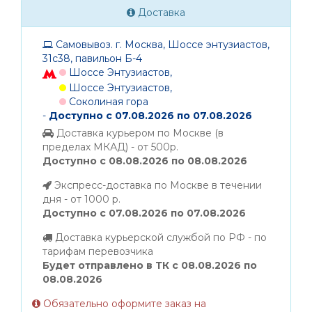
Доставка
Самовывоз. г. Москва, Шоссе энтузиастов,
31с38, павильон Б-4
Шоссе Энтузиастов,
Шоссе Энтузиастов,
Соколиная гора
-
Доступно с 07.08.2026 по 07.08.2026
Доставка курьером по Москве (в
пределах МКАД) - от 500р.
Доступно с 08.08.2026 по 08.08.2026
Экспресс-доставка по Москве в течении
дня - от 1000 р.
Доступно с 07.08.2026 по 07.08.2026
Доставка курьерской службой по РФ - по
тарифам перевозчика
Будет отправлено в ТК с 08.08.2026 по
08.08.2026
Обязательно оформите заказ на