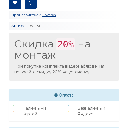
Производитель:
HiWatch
Артикул:
052281
Скидка
на
20%
монтаж
При покупке комплекта видеонаблюдения
получайте скидку 20% на установку
Оплата
Наличными
Безналичный
Картой
Яндекс