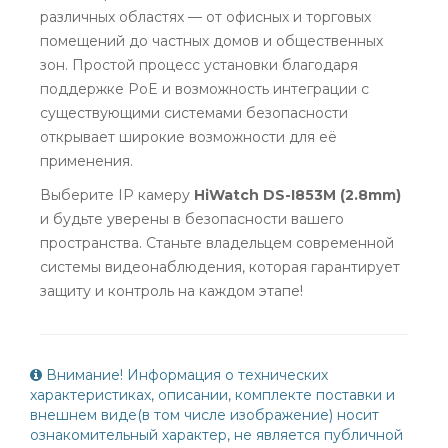
различных областях — от офисных и торговых
помещений до частных домов и общественных
зон. Простой процесс установки благодаря
поддержке PoE и возможность интеграции с
существующими системами безопасности
открывает широкие возможности для её
применения.
Выберите IP камеру
HiWatch DS-I853M (2.8mm)
и будьте уверены в безопасности вашего
пространства. Станьте владельцем современной
системы видеонаблюдения, которая гарантирует
защиту и контроль на каждом этапе!
Внимание! Информация о технических
характеристиках, описании, комплекте поставки и
внешнем виде(в том числе изображение) носит
ознакомительный характер, не является публичной