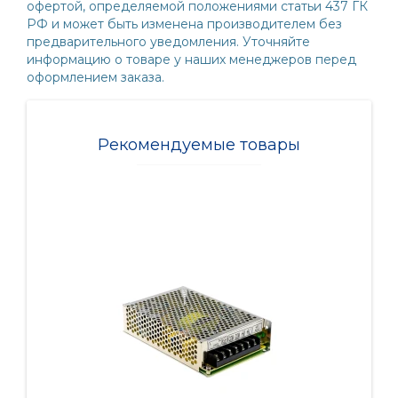
офертой, определяемой положениями статьи 437 ГК
РФ и может быть изменена производителем без
предварительного уведомления. Уточняйте
информацию о товаре у наших менеджеров перед
оформлением заказа.
Рекомендуемые товары