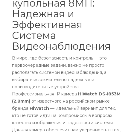
купольная 8МП:
Надежная и
Эффективная
Система
Видеонаблюдения
В мире, где безопасность и контроль — это
первоочередные задачи, важно не просто
располагать системой видеонаблюдения, а
выбирать исключительно надежные и
производительные устройства.
Профессиональная IP камера
HiWatch DS-I853M
(2.8mm)
от известного на российском рынке
бренда
HiWatch
— идеальный вариант для тех,
кто не готов идти на компромиссы в вопросах
качества изображения и надежности системы.
Данная камера обеспечит вам уверенность в том,