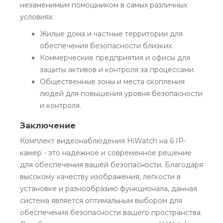
незаменимым помощником в самых различных
условиях:
Жилые дома и частные территории для
обеспечения безопасности близких.
Коммерческие предприятия и офисы для
защиты активов и контроля за процессами.
Общественные зоны и места скопления
людей для повышения уровня безопасности
и контроля.
Заключение
Комплект видеонаблюдения HiWatch на 6 IP-
камер - это надежное и современное решение
для обеспечения вашей безопасности. Благодаря
высокому качеству изображения, легкости в
установке и разнообразию функционала, данная
система является оптимальным выбором для
обеспечения безопасности вашего пространства.