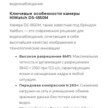
видеонаблюдения.
Ключевые особенности камеры
HiWatch DS-I850M
Камера DS-I850M, также известная под брендом
ХайВоч, — это современное решение для
видеонаблюдения, сочетающее в себе
высочайшее качество изображения и
технологические инновации:
Высокое разрешение 8МП:
Максимальная
четкость и детализация с разрешением
3840 × 2160 при 12.5 к/с, гарантирующем
ясные и насыщенные кадры в любой
ситуации.
Передовая компрессия H.265+:
Снижение
нагрузки на сеть и уменьшение объема
хранения данных без потери качества
видео.