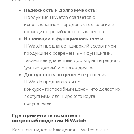
Надежность и долговечность:
Продукция HiWatch создается с
использованием передовых технологий и
проходит строгий контроль качества.
Инновации и функциональность:
HiWatch предлагает широкий ассортимент
продукции с современными функциями,
такими как удаленный доступ, интеграция с
"умным домом" и многое другое.
Доступность по цене:
Все решения
HiWatch предлагаются по
конкурентоспособным ценам, что делает их
доступными для широкого круга
покупателей.
Где применить комплект
видеонаблюдения HiWatch
Комплект видеонаблюдения HiWatch станет