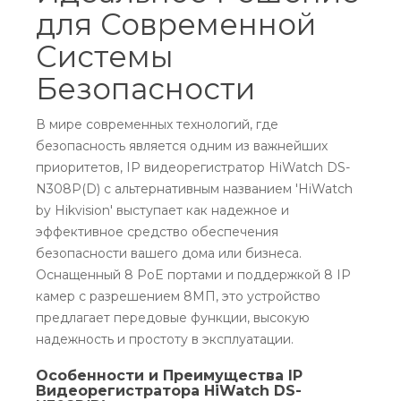
для Современной
Системы
Безопасности
В мире современных технологий, где
безопасность является одним из важнейших
приоритетов, IP видеорегистратор HiWatch DS-
N308P(D) с альтернативным названием 'HiWatch
by Hikvision' выступает как надежное и
эффективное средство обеспечения
безопасности вашего дома или бизнеса.
Оснащенный 8 PoE портами и поддержкой 8 IP
камер с разрешением 8МП, это устройство
предлагает передовые функции, высокую
надежность и простоту в эксплуатации.
Особенности и Преимущества IP
Видеорегистратора HiWatch DS-