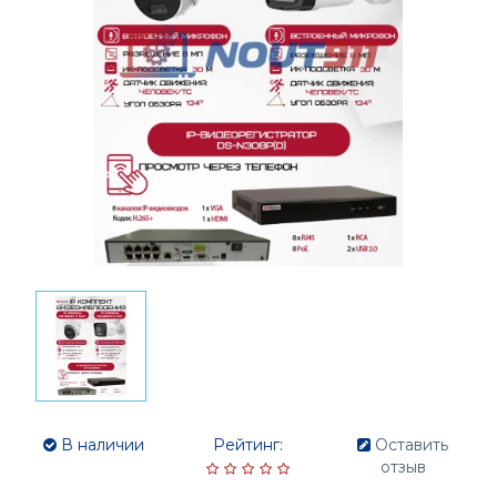
В наличии
Рейтинг:
Оставить
отзыв