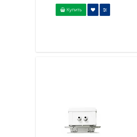
Купить