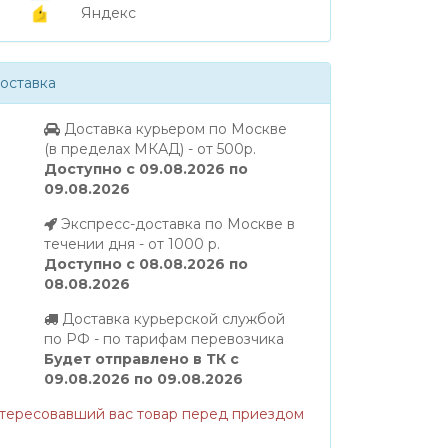
Яндекс
оставка
Доставка курьером по Москве
(в пределах МКАД) - от 500р.
Доступно с 09.08.2026 по
09.08.2026
Экспресс-доставка по Москве в
течении дня - от 1000 р.
Доступно с 08.08.2026 по
08.08.2026
Доставка курьерской службой
по РФ - по тарифам перевозчика
Будет отправлено в ТК с
09.08.2026 по 09.08.2026
нтересовавший вас товар перед приездом