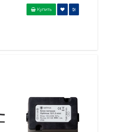
Купить
Купить