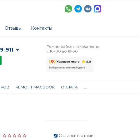
Отзывы
Контакты
Режим работы: ежедневно
-9-911
с 10-00 до 19-30
ЕРОВ
РЕМОНТ MACBOOK
ОПЛАТА
...
:
Оставить отзыв