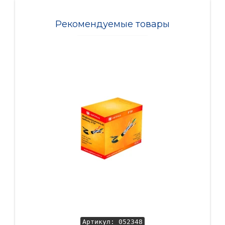
Рекомендуемые товары
-15
Артикул: 052348