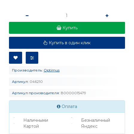
Купить
Купить в один клик
Производитель:
Optimus
Артикул:
046210
Артикул производителя:
В0000015479
Оплата
Наличными
Безналичный
Картой
Яндекс