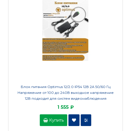
Блок питания Optimus 12/2.0 IP54 12В 2А 50/60 Гц
Напряжение от 100 до 240В выходное напряжение
12В подходит для систем видеонаблюдения
1 555 ₽
Купить