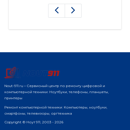
Nout-911.ru – Сервисный центр по ремонту цифровой и
компьютерной техники: Ноутбуки, телефоны, планшеты,
принтеры
Ремонт компьютерной техники: Компьютеры, ноутбуки,
смартфоны, телевизоры, оргтехника
Copyright © Ноут 911, 2003 - 2026