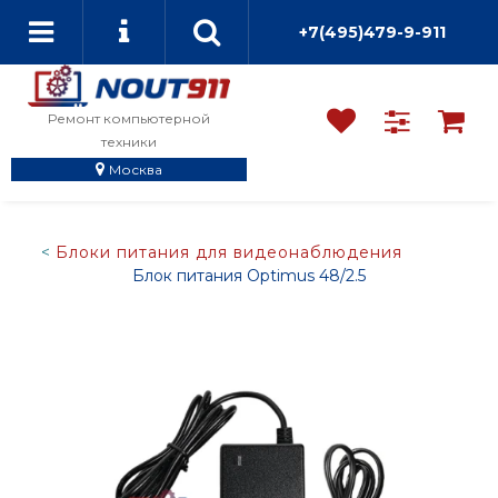
+7(495)479-9-911
Ремонт компьютерной
техники
Москва
Блоки питания для видеонаблюдения
Блок питания Optimus 48/2.5