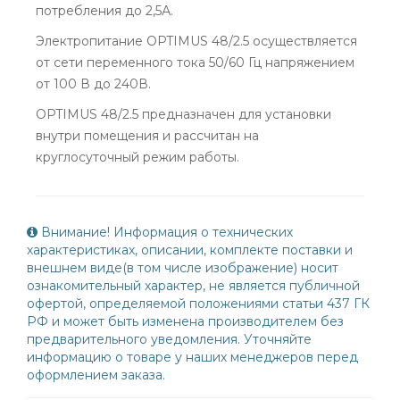
потребления до 2,5А.
Электропитание OPTIMUS 48/2.5 осуществляется
от сети переменного тока 50/60 Гц напряжением
от 100 В до 240В.
OPTIMUS 48/2.5 предназначен для установки
внутри помещения и рассчитан на
круглосуточный режим работы.
Внимание! Информация о технических
характеристиках, описании, комплекте поставки и
внешнем виде(в том числе изображение) носит
ознакомительный характер, не является публичной
офертой, определяемой положениями статьи 437 ГК
РФ и может быть изменена производителем без
предварительного уведомления. Уточняйте
информацию о товаре у наших менеджеров перед
оформлением заказа.