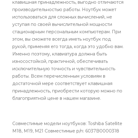
клавишная принадлежность, выгодно отличаются
производительностью работы. Ноутбук может
использоваться для сложных вычислений, не
уступая по своей вычислительной мощности
стационарным персональным компьютерам. При
этом, вы сможете всегда иметь ноутбук под
рукой, применяя его тогда, когда это удобно вам.
Именно поэтому, клавиатура должна быть
износостойкой, практичной, обеспечивать
исключительную точность и чувствительность
работы. Всем перечисленным условиям в
достаточной мере соответствует клавишная
принадлежность, приобрести которую можно по
благоприятной цене в нашем магазине.
Совместимые модели ноутбуков: Toshiba Satellite
M18, M19, M21 Совместимые p/n: 6037B0000318