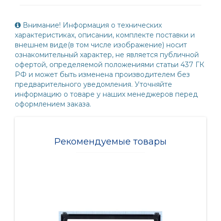
Внимание! Информация о технических
характеристиках, описании, комплекте поставки и
внешнем виде(в том числе изображение) носит
ознакомительный характер, не является публичной
офертой, определяемой положениями статьи 437 ГК
РФ и может быть изменена производителем без
предварительного уведомления. Уточняйте
информацию о товаре у наших менеджеров перед
оформлением заказа.
Рекомендуемые товары