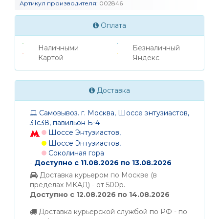
Артикул производителя:
002846
Оплата
Наличными
Безналичный
Картой
Яндекс
Доставка
Самовывоз. г. Москва, Шоссе энтузиастов,
31с38, павильон Б-4
Шоссе Энтузиастов,
Шоссе Энтузиастов,
Соколиная гора
-
Доступно с 11.08.2026 по 13.08.2026
Доставка курьером по Москве (в
пределах МКАД) - от 500р.
Доступно с 12.08.2026 по 14.08.2026
Доставка курьерской службой по РФ - по