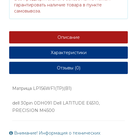
гарантировать наличие товара в пункте
самовывоза.
Описание
Характеристики
Отзывы (0)
Матрица LP156WF1(TP)(B1)
dell 30pin 0DH091 Dell LATITUDE E6510,
PRECISION M4500
Внимание! Информация о технических