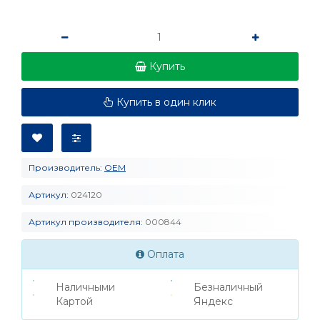
Купить
Купить в один клик
Производитель:
OEM
Артикул:
024120
Артикул производителя:
000844
Оплата
Наличными
Безналичный
Картой
Яндекс