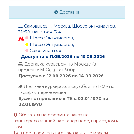
Доставка
Самовывоз. г. Москва, Шоссе энтузиастов,
31с38, павильон Б-4
Шоссе Энтузиастов,
Шоссе Энтузиастов,
Соколиная гора
-
Доступно с 11.08.2026 по 13.08.2026
Доставка курьером по Москве (в
пределах МКАД) - от 500р.
Доступно с 12.08.2026 по 14.08.2026
Доставка курьерской службой по РФ - по
тарифам перевозчика
Будет отправлено в ТК с 02.01.1970 по
02.01.1970
Обязательно оформите заказ на
заинтересовавший вас товар перед приездом к
нам.
Без предварительного заказа мы не можем