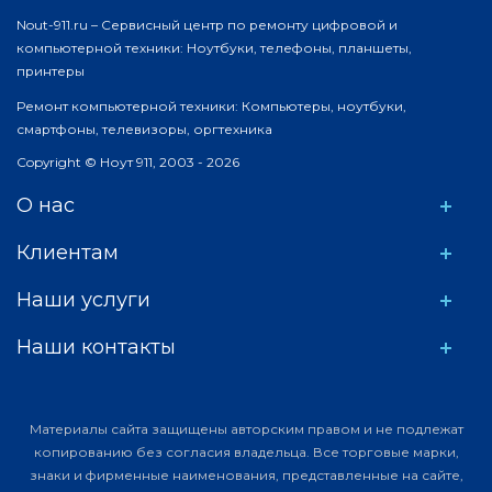
Nout-911.ru – Сервисный центр по ремонту цифровой и
компьютерной техники: Ноутбуки, телефоны, планшеты,
принтеры
Ремонт компьютерной техники: Компьютеры, ноутбуки,
смартфоны, телевизоры, оргтехника
Copyright © Ноут 911, 2003 - 2026
О нас
Клиентам
Наши услуги
Наши контакты
Материалы сайта защищены авторским правом и не подлежат
копированию без согласия владельца. Все торговые марки,
знаки и фирменные наименования, представленные на сайте,