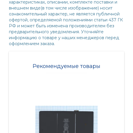
характеристиках, описании, комплекте поставки и
внешнем виде(в том числе изображение) носит
ознакомительный характер, не является публичной
офертой, определяемой положениями статьи 437 ГК
РФ и может быть изменена производителем без
предварительного уведомления. Уточняйте
информацию о товаре у наших менеджеров перед
оформлением заказа.
Рекомендуемые товары