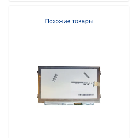
Похожие товары