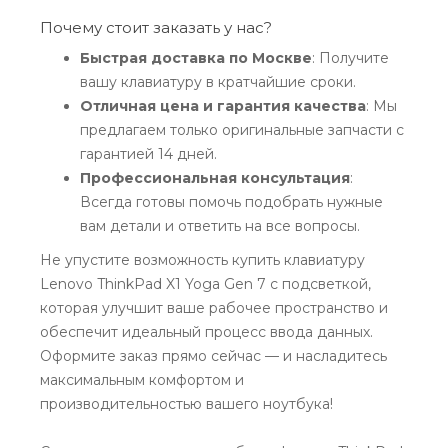
Почему стоит заказать у нас?
Быстрая доставка по Москве
: Получите
вашу клавиатуру в кратчайшие сроки.
Отличная цена и гарантия качества
: Мы
предлагаем только оригинальные запчасти с
гарантией 14 дней.
Профессиональная консультация
:
Всегда готовы помочь подобрать нужные
вам детали и ответить на все вопросы.
Не упустите возможность купить клавиатуру
Lenovo ThinkPad X1 Yoga Gen 7 с подсветкой,
которая улучшит ваше рабочее пространство и
обеспечит идеальный процесс ввода данных.
Оформите заказ прямо сейчас — и насладитесь
максимальным комфортом и
производительностью вашего ноутбука!