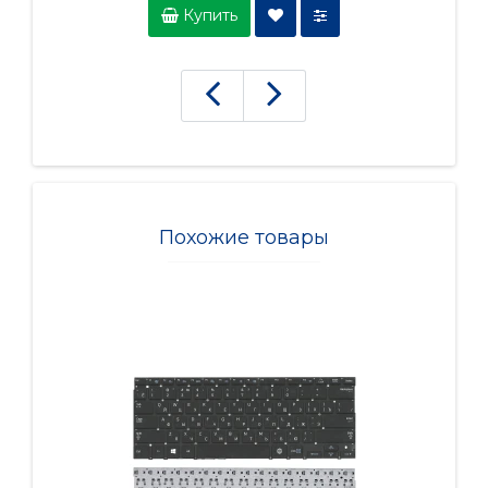
Купить
Похожие товары