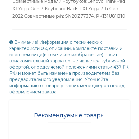
Совместимые модели ноутбуков:Lenovo ThinkPad
X1 Yoga Gen 7 Keyboard Backlit X1 Yoga 7th Gen
2022 Совместимые p/n: SN20Z77374, PK131U81B10
Внимание! Информация о технических
характеристиках, описании, комплекте поставки и
внешнем виде(в том числе изображение) носит
ознакомительный характер, не является публичной
офертой, определяемой положениями статьи 437 ГК
РФ и может быть изменена производителем без
предварительного уведомления. Уточняйте
информацию о товаре у наших менеджеров перед
оформлением заказа.
Рекомендуемые товары