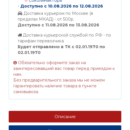
Соколиная гора
-
Доступно с 10.08.2026 по 12.08.2026
Доставка курьером по Москве (в
пределах МКАД) - от 500р.
Доступно с 11.08.2026 по 13.08.2026
Доставка курьерской службой по РФ - по
тарифам перевозчика
Будет отправлено в ТК с 02.01.1970 по
02.01.1970
Обязательно оформите заказ на
заинтересовавший вас товар перед приездом к
нам.
Без предварительного заказа мы не можем
гарантировать наличие товара в пункте
самовывоза.
Описание