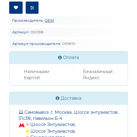
Производитель:
OEM
Артикул:
050558
Артикул производителя:
099810
Оплата
Наличными
Безналичный
Картой
Яндекс
Доставка
Самовывоз. г. Москва, Шоссе энтузиастов,
31с38, павильон Б-4
Шоссе Энтузиастов,
Шоссе Энтузиастов,