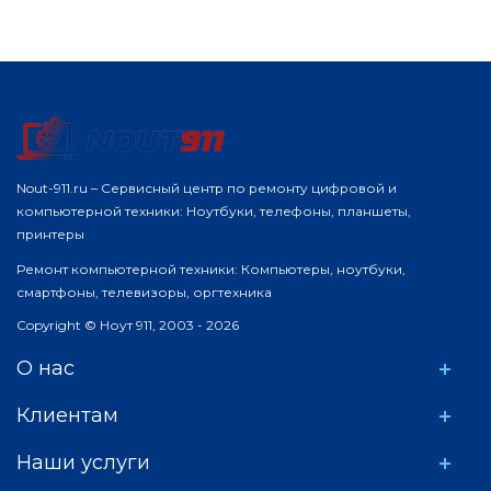
Nout-911.ru – Сервисный центр по ремонту цифровой и
компьютерной техники: Ноутбуки, телефоны, планшеты,
принтеры
Ремонт компьютерной техники: Компьютеры, ноутбуки,
смартфоны, телевизоры, оргтехника
Copyright © Ноут 911, 2003 - 2026
О нас
Клиентам
Наши услуги