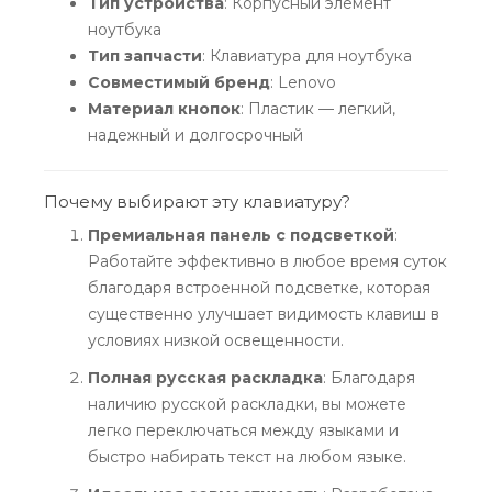
Тип устройства
: Корпусный элемент
ноутбука
Тип запчасти
: Клавиатура для ноутбука
Совместимый бренд
: Lenovo
Материал кнопок
: Пластик — легкий,
надежный и долгосрочный
Почему выбирают эту клавиатуру?
Премиальная панель с подсветкой
:
Работайте эффективно в любое время суток
благодаря встроенной подсветке, которая
существенно улучшает видимость клавиш в
условиях низкой освещенности.
Полная русская раскладка
: Благодаря
наличию русской раскладки, вы можете
легко переключаться между языками и
быстро набирать текст на любом языке.