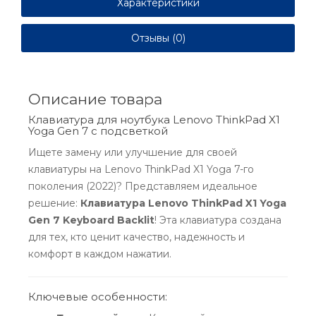
Характеристики
Отзывы (0)
Описание товара
Клавиатура для ноутбука Lenovo ThinkPad X1
Yoga Gen 7 с подсветкой
Ищете замену или улучшение для своей
клавиатуры на Lenovo ThinkPad X1 Yoga 7-го
поколения (2022)? Представляем идеальное
решение:
Клавиатура Lenovo ThinkPad X1 Yoga
Gen 7 Keyboard Backlit
! Эта клавиатура создана
для тех, кто ценит качество, надежность и
комфорт в каждом нажатии.
Ключевые особенности: