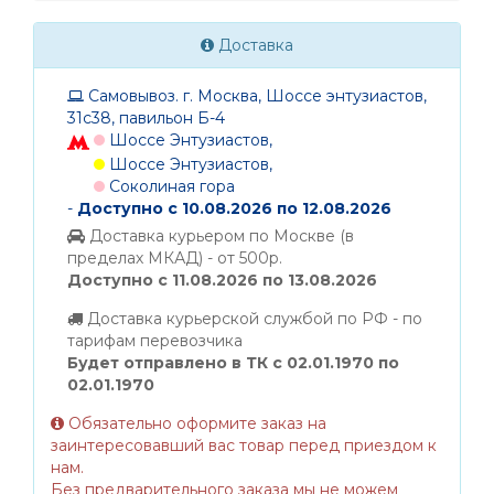
Доставка
Самовывоз. г. Москва, Шоссе энтузиастов,
31с38, павильон Б-4
Шоссе Энтузиастов,
Шоссе Энтузиастов,
Соколиная гора
-
Доступно с 10.08.2026 по 12.08.2026
Доставка курьером по Москве (в
пределах МКАД) - от 500р.
Доступно с 11.08.2026 по 13.08.2026
Доставка курьерской службой по РФ - по
тарифам перевозчика
Будет отправлено в ТК с 02.01.1970 по
02.01.1970
Обязательно оформите заказ на
заинтересовавший вас товар перед приездом к
нам.
Без предварительного заказа мы не можем