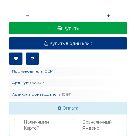
Купить
Купить в один клик
Производитель:
OEM
Артикул:
049403
Артикул производителя:
101911
Оплата
Наличными
Безналичный
Картой
Яндекс