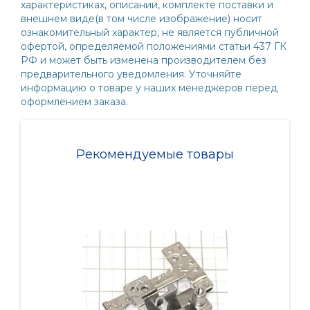
характеристиках, описании, комплекте поставки и
внешнем виде(в том числе изображение) носит
ознакомительный характер, не является публичной
офертой, определяемой положениями статьи 437 ГК
РФ и может быть изменена производителем без
предварительного уведомления. Уточняйте
информацию о товаре у наших менеджеров перед
оформлением заказа.
Рекомендуемые товары