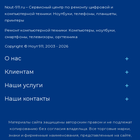
Nout-911.ru – Сервисный центр по ремонту цифровой и
компьютерной техники: Ноутбуки, телефоны, планшеты,
принтеры
Ремонт компьютерной техники: Компьютеры, ноутбуки,
смартфоны, телевизоры, оргтехника
Copyright © Ноут 911, 2003 - 2026
О нас
Клиентам
Наши услуги
Наши контакты
Материалы сайта защищены авторским правом и не подлежат
копированию без согласия владельца. Все торговые марки,
знаки и фирменные наименования, представленные на сайте,