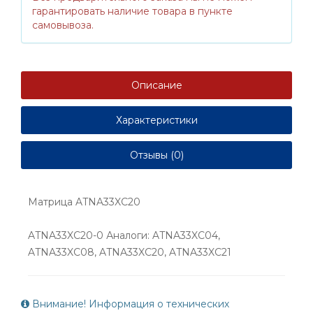
гарантировать наличие товара в пункте
самовывоза.
Описание
Характеристики
Отзывы (0)
Матрица ATNA33XC20
ATNA33XC20-0 Аналоги: ATNA33XC04,
ATNA33XC08, ATNA33XC20, ATNA33XC21
Внимание! Информация о технических