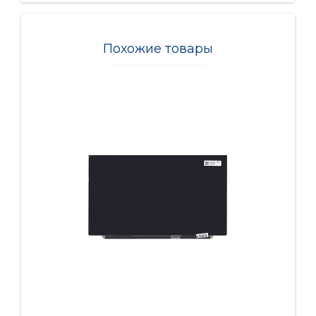
Похожие товары