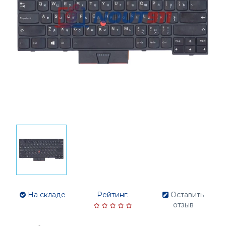
На складе
Рейтинг:
Оставить
отзыв