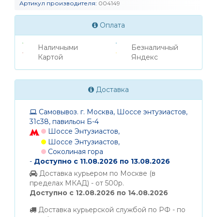
Артикул производителя:
004149
Оплата
Наличными
Безналичный
Картой
Яндекс
Доставка
Самовывоз. г. Москва, Шоссе энтузиастов,
31с38, павильон Б-4
Шоссе Энтузиастов,
Шоссе Энтузиастов,
Соколиная гора
-
Доступно с 11.08.2026 по 13.08.2026
Доставка курьером по Москве (в
пределах МКАД) - от 500р.
Доступно с 12.08.2026 по 14.08.2026
Доставка курьерской службой по РФ - по