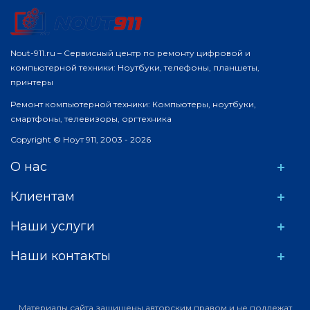
Nout-911.ru – Сервисный центр по ремонту цифровой и
компьютерной техники: Ноутбуки, телефоны, планшеты,
принтеры
Ремонт компьютерной техники: Компьютеры, ноутбуки,
смартфоны, телевизоры, оргтехника
Copyright © Ноут 911, 2003 - 2026
О нас
Клиентам
Наши услуги
Наши контакты
Материалы сайта защищены авторским правом и не подлежат