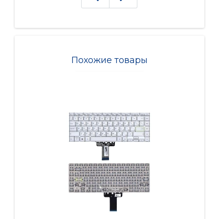
Похожие товары