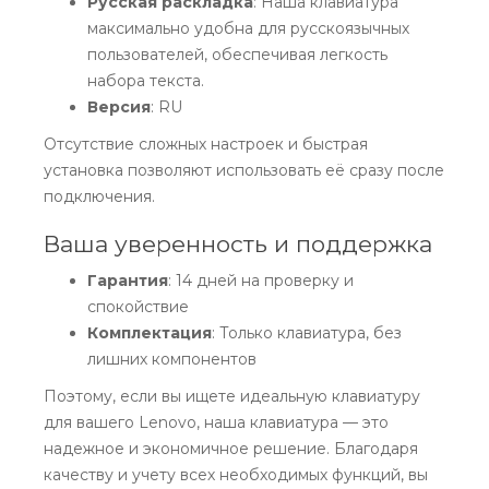
Русская раскладка
: Наша клавиатура
максимально удобна для русскоязычных
пользователей, обеспечивая легкость
набора текста.
Версия
: RU
Отсутствие сложных настроек и быстрая
установка позволяют использовать её сразу после
подключения.
Ваша уверенность и поддержка
Гарантия
: 14 дней на проверку и
спокойствие
Комплектация
: Только клавиатура, без
лишних компонентов
Поэтому, если вы ищете идеальную клавиатуру
для вашего Lenovo, наша клавиатура — это
надежное и экономичное решение. Благодаря
качеству и учету всех необходимых функций, вы