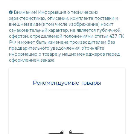
Внимание! Информация о технических
характеристиках, описании, комплекте поставки и
внешнем виде(в том числе изображение) носит
ознакомительный характер, не является публичной
офертой, определяемой положениями статьи 437 ГК
РФ и может быть изменена производителем без
предварительного уведомления. Уточняйте
информацию о товаре у наших менеджеров перед
оформлением заказа.
Рекомендуемые товары