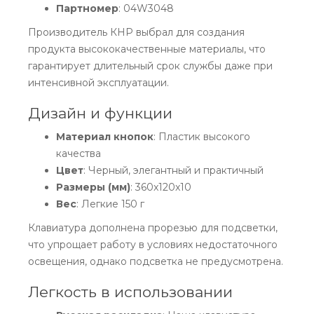
Партномер
: 04W3048
Производитель КНР выбрал для создания
продукта высококачественные материалы, что
гарантирует длительный срок службы даже при
интенсивной эксплуатации.
Дизайн и функции
Материал кнопок
: Пластик высокого
качества
Цвет
: Черный, элегантный и практичный
Размеры (мм)
: 360x120x10
Вес
: Легкие 150 г
Клавиатура дополнена прорезью для подсветки,
что упрощает работу в условиях недостаточного
освещения, однако подсветка не предусмотрена.
Легкость в использовании