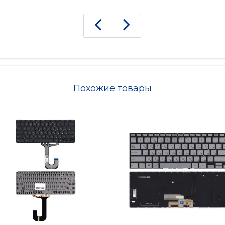
Похожие товары