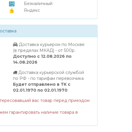
Безналичный
Яндекс
оставка
Доставка курьером по Москве
(в пределах МКАД) - от 500р.
Доступно с 12.08.2026 по
14.08.2026
Доставка курьерской службой
по РФ - по тарифам перевозчика
Будет отправлено в ТК с
02.01.1970 по 02.01.1970
нтересовавший вас товар перед приездом
жем гарантировать наличие товара в