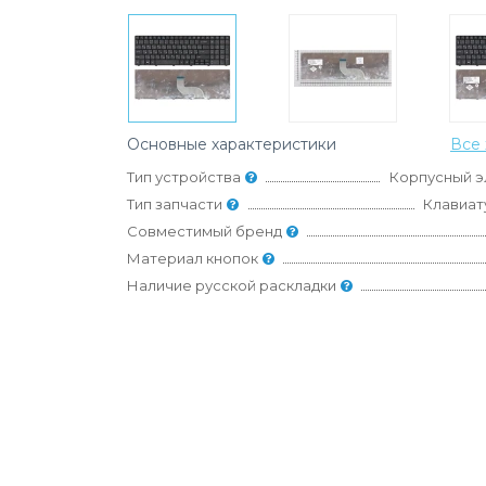
Основные характеристики
Все 
Тип устройства
Корпусный э
Тип запчасти
Клавиат
Совместимый бренд
Материал кнопок
Наличие русской раскладки