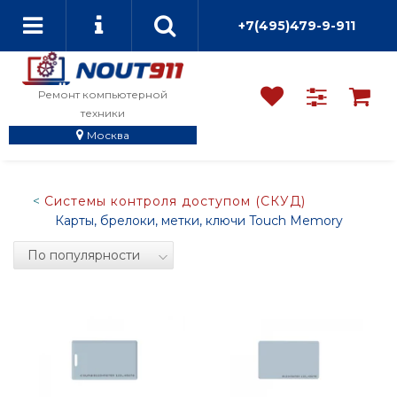
+7(495)479-9-911
Ремонт компьютерной
техники
Москва
Системы контроля доступом (СКУД)
Карты, брелоки, метки, ключи Touch Memory