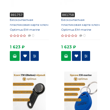
001757
001758
Бесконтактная
Бесконтактная
пластиковая карта-ключ
пластиковая карта-ключ
Optimus EM-marine
Optimus EM-marine
(толстая)
(тонкая)
0
0
1 623 ₽
1 623 ₽