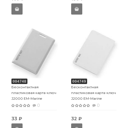
004748
004749
Бесконтактная
Бесконтактная
пластиковая карта-ключ
пластиковая карта-ключ
J2000 EM-Marine
J2000 EM-Marine
(толстая)
(тонкая)
0
0
33 ₽
32 ₽