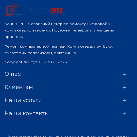
Nout-911.ru – Сервисный центр по ремонту цифровой и
компьютерной техники: Ноутбуки, телефоны, планшеты,
принтеры
Ремонт компьютерной техники: Компьютеры, ноутбуки,
смартфоны, телевизоры, оргтехника
Copyright © Ноут 911, 2003 - 2026
О нас
Клиентам
Наши услуги
Наши контакты
Материалы сайта защищены авторским правом и не подлежат