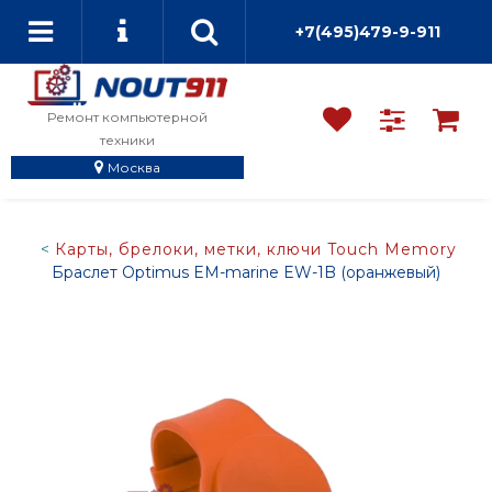
+7(495)479-9-911
Ремонт компьютерной
техники
Москва
Карты, брелоки, метки, ключи Touch Memory
Браслет Optimus EM-marine EW-1B (оранжевый)