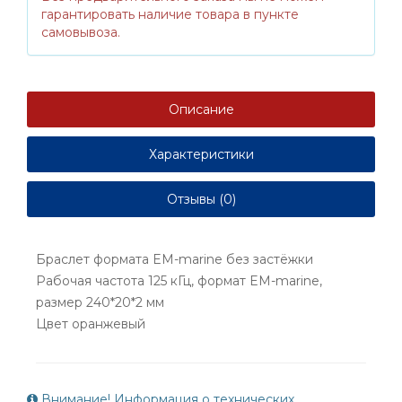
гарантировать наличие товара в пункте
самовывоза.
Описание
Характеристики
Отзывы (0)
Браслет формата EM-marine без застёжки
Рабочая частота 125 кГц, формат EM-marine,
размер 240*20*2 мм
Цвет оранжевый
Внимание! Информация о технических