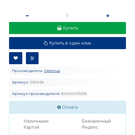
Купить
Купить в один клик
Производитель:
Optimus
Артикул:
039036
Артикул производителя:
В0000013339
Оплата
Наличными
Безналичный
Картой
Яндекс