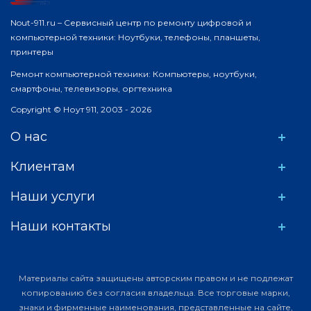
Nout-911.ru – Сервисный центр по ремонту цифровой и
компьютерной техники: Ноутбуки, телефоны, планшеты,
принтеры
Ремонт компьютерной техники: Компьютеры, ноутбуки,
смартфоны, телевизоры, оргтехника
Copyright © Ноут 911, 2003 - 2026
О нас
Клиентам
Наши услуги
Наши контакты
Материалы сайта защищены авторским правом и не подлежат
копированию без согласия владельца. Все торговые марки,
знаки и фирменные наименования, представленные на сайте,