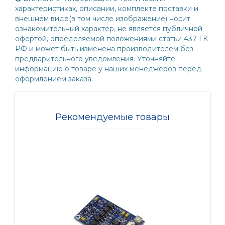
характеристиках, описании, комплекте поставки и
внешнем виде(в том числе изображение) носит
ознакомительный характер, не является публичной
офертой, определяемой положениями статьи 437 ГК
РФ и может быть изменена производителем без
предварительного уведомления. Уточняйте
информацию о товаре у наших менеджеров перед
оформлением заказа.
Рекомендуемые товары