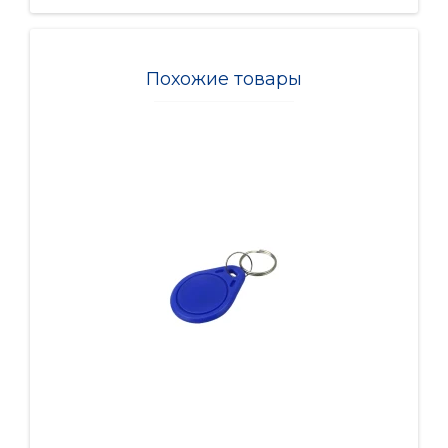
Похожие товары