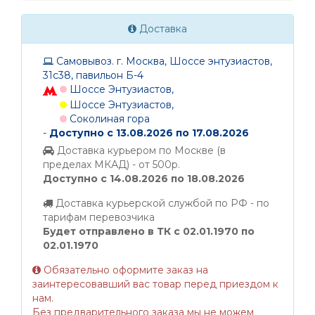
Доставка
Самовывоз. г. Москва, Шоссе энтузиастов,
31с38, павильон Б-4
Шоссе Энтузиастов,
Шоссе Энтузиастов,
Соколиная гора
-
Доступно с 13.08.2026 по 17.08.2026
Доставка курьером по Москве (в
пределах МКАД) - от 500р.
Доступно с 14.08.2026 по 18.08.2026
Доставка курьерской службой по РФ - по
тарифам перевозчика
Будет отправлено в ТК с 02.01.1970 по
02.01.1970
Обязательно оформите заказ на
заинтересовавший вас товар перед приездом к
нам.
Без предварительного заказа мы не можем