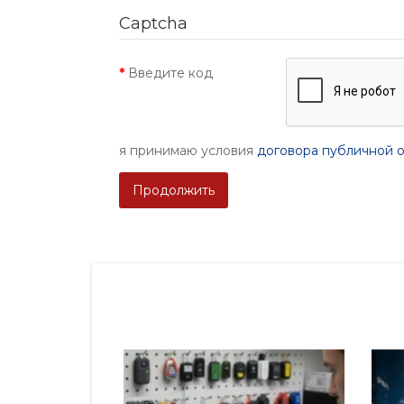
Captcha
Введите код
я принимаю условия
договора публичной 
Продолжить