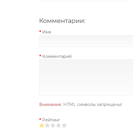
Комментарии:
Имя
Комментарий
Внимание:
HTML символы запрещены!
Рейтинг