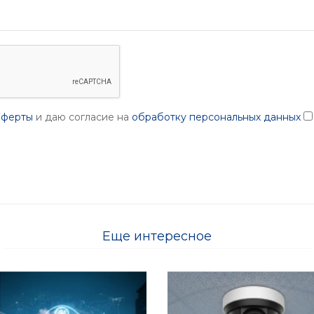
оферты
и даю согласие на
обработку персональных данных
Еще интересное