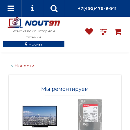
+7(495)479-9-911
Ремонт компьютерной
техники
Москва
Новости
Мы ремонтируем