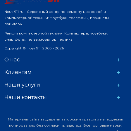
Nout-911.ru – Сервисный центр по ремонту цифровой и
компьютерной техники: Ноутбуки, телефоны, планшеты,
принтеры
Ремонт компьютерной техники: Компьютеры, ноутбуки,
смартфоны, телевизоры, оргтехника
Copyright © Ноут 911, 2003 - 2026
О нас
Клиентам
Наши услуги
Наши контакты
Материалы сайта защищены авторским правом и не подлежат
копированию без согласия владельца. Все торговые марки,