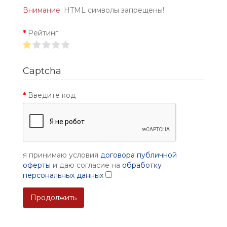
Внимание:
HTML символы запрещены!
Рейтинг
Captcha
Введите код
я принимаю условия
договора публичной
оферты
и даю согласие на
обработку
персональных данных
Продолжить