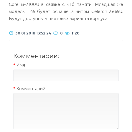
Core i3-7100U в связке с 4Гб памяти. Младшая же
модель, Т45 будет оснащена чипом Celeron 3865U.
Будут доступны 4 цветовых варианта корпуса.
30.01.2018 13:52:24
0
1120
Комментарии:
Имя
Комментарий