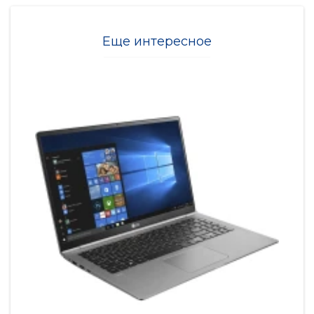
Еще интересное