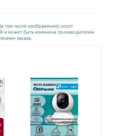
(в том числе изображение) носит
РФ и может быть изменена производителем
ением заказа.
-20%