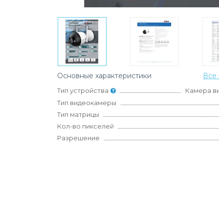
Основные характеристики
Все 
Тип устройства
Камера в
Тип видеокамеры
Тип матрицы
Кол-во пикселей
Разрешение