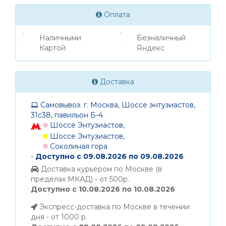
Оплата
Наличными
Безналичный
Картой
Яндекс
Доставка
Самовывоз. г. Москва, Шоссе энтузиастов,
31с38, павильон Б-4
Шоссе Энтузиастов,
Шоссе Энтузиастов,
Соколиная гора
-
Доступно с 09.08.2026 по 09.08.2026
Доставка курьером по Москве (в
пределах МКАД) - от 500р.
Доступно с 10.08.2026 по 10.08.2026
Экспресс-доставка по Москве в течении
дня - от 1000 р.