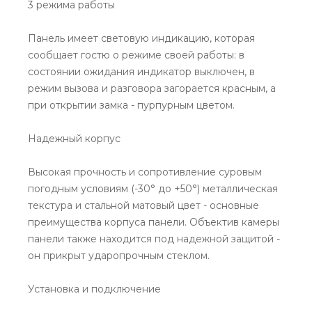
3 режима работы
Панель имеет световую индикацию, которая
сообщает гостю о режиме своей работы: в
состоянии ожидания индикатор выключен, в
режим вызова и разговора загорается красным, а
при открытии замка - пурпурным цветом.
Надежный корпус
Высокая прочность и сопротивление суровым
погодным условиям (-30° до +50°) металлическая
текстура и стальной матовый цвет - основные
преимущества корпуса панели. Объектив камеры
панели также находится под надежной защитой -
он прикрыт ударопрочным стеклом.
Установка и подключение