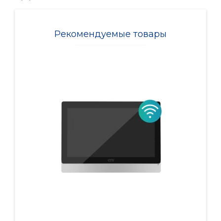
Рекомендуемые товары