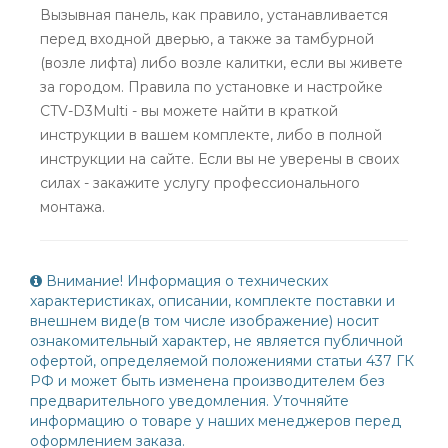
Вызывная панель, как правило, устанавливается
перед входной дверью, а также за тамбурной
(возле лифта) либо возле калитки, если вы живете
за городом. Правила по установке и настройке
CTV-D3Multi - вы можете найти в краткой
инструкции в вашем комплекте, либо в полной
инструкции на сайте. Если вы не уверены в своих
силах - закажите услугу профессионального
монтажа.
Внимание! Информация о технических
характеристиках, описании, комплекте поставки и
внешнем виде(в том числе изображение) носит
ознакомительный характер, не является публичной
офертой, определяемой положениями статьи 437 ГК
РФ и может быть изменена производителем без
предварительного уведомления. Уточняйте
информацию о товаре у наших менеджеров перед
оформлением заказа.