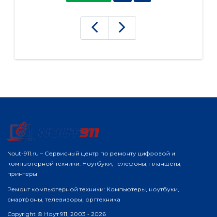
Nout-911.ru – Сервисный центр по ремонту цифровой и
компьютерной техники: Ноутбуки, телефоны, планшеты,
принтеры
Ремонт компьютерной техники: Компьютеры, ноутбуки,
смартфоны, телевизоры, оргтехника
Copyright © Ноут 911, 2003 - 2026