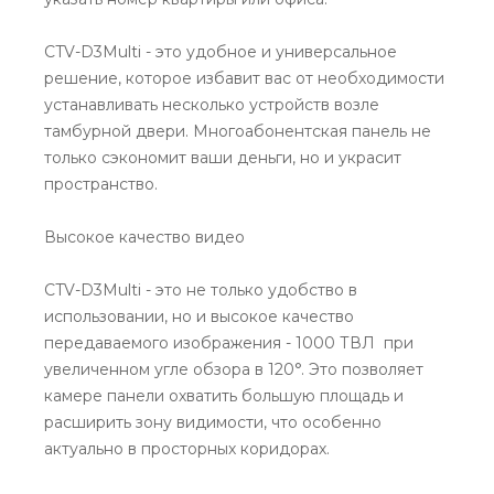
CTV-D3Multi - это удобное и универсальное
решение, которое избавит вас от необходимости
устанавливать несколько устройств возле
тамбурной двери. Многоабонентская панель не
только сэкономит ваши деньги, но и украсит
пространство.
Высокое качество видео
CTV-D3Multi - это не только удобство в
использовании, но и высокое качество
передаваемого изображения - 1000 ТВЛ при
увеличенном угле обзора в 120°. Это позволяет
камере панели охватить большую площадь и
расширить зону видимости, что особенно
актуально в просторных коридорах.