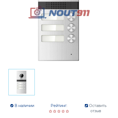
В наличии
Рейтинг:
Оставить
отзыв