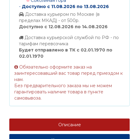
Соколиная гора
-
Доступно с 11.08.2026 по 13.08.2026
Доставка курьером по Москве (в
пределах МКАД) - от 500р.
Доступно с 12.08.2026 по 14.08.2026
Доставка курьерской службой по РФ - по
тарифам перевозчика
Будет отправлено в ТК с 02.01.1970 по
02.01.1970
Обязательно оформите заказ на
заинтересовавший вас товар перед приездом к
нам.
Без предварительного заказа мы не можем
гарантировать наличие товара в пункте
самовывоза.
Описание