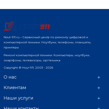
Nout-911.ru – Сервисный центр по ремонту цифровой и
компьютерной техники: Ноутбуки, телефоны, планшеты,
принтеры
Ремонт компьютерной техники: Компьютеры, ноутбуки,
смартфоны, телевизоры, оргтехника
Copyright © Ноут 911, 2003 - 2026
О нас
Клиентам
Наши услуги
Наши контакты