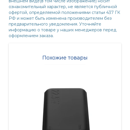
внешнем виде(в том числе изображение) носит
ознакомительный характер, не является публичной
офертой, определяемой положениями статьи 437 ГК
РФ и может быть изменена производителем без
предварительного уведомления. Уточняйте
информацию о товаре у наших менеджеров перед
оформлением заказа.
Похожие товары