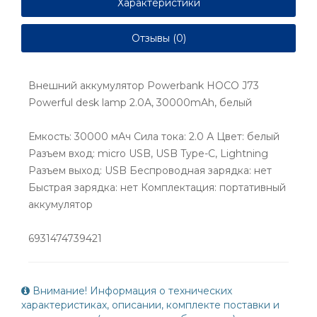
Характеристики
Отзывы (0)
Внешний аккумулятор Powerbank HOCO J73
Powerful desk lamp 2.0А, 30000mAh, белый
Емкость: 30000 мАч Сила тока: 2.0 А Цвет: белый
Разъем вход: micro USB, USB Type-C, Lightning
Разъем выход: USB Беспроводная зарядка: нет
Быстрая зарядка: нет Комплектация: портативный
аккумулятор
6931474739421
Внимание! Информация о технических
характеристиках, описании, комплекте поставки и