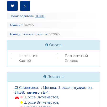
Производитель:
HOCO
Артикул:
046977
Артикул производителя:
092068
Оплата
Наличными
Безналичный
Картой
Яндекс
Доставка
Самовывоз. г. Москва, Шоссе энтузиастов,
31с38, павильон Б-4
Шоссе Энтузиастов,
Шоссе Энтузиастов,