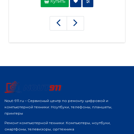
Купить
Nout-911.ru – Сервисный центр по ремонту цифровой и
компьютерной техники: Ноутбуки, телефоны, планшеты,
принтеры
Ремонт компьютерной техники: Компьютеры, ноутбуки,
смартфоны, телевизоры, оргтехника