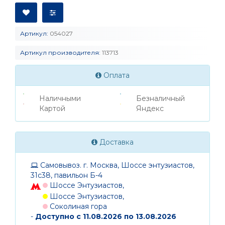
Артикул:
054027
Артикул производителя:
113713
Оплата
Наличными
Безналичный
Картой
Яндекс
Доставка
Самовывоз. г. Москва, Шоссе энтузиастов,
31с38, павильон Б-4
Шоссе Энтузиастов,
Шоссе Энтузиастов,
Соколиная гора
-
Доступно с 11.08.2026 по 13.08.2026