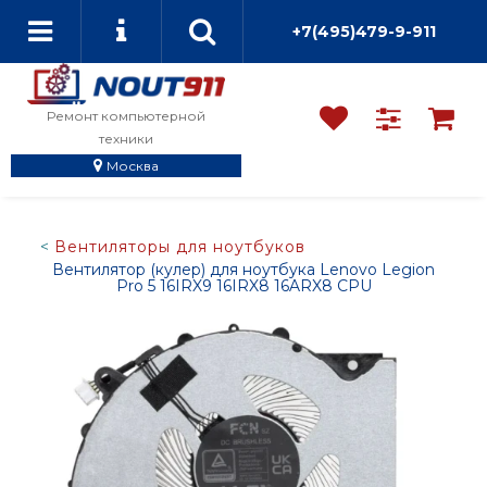
+7(495)479-9-911
Ремонт компьютерной
техники
Москва
Вентиляторы для ноутбуков
Вентилятор (кулер) для ноутбука Lenovo Legion
Pro 5 16IRX9 16IRX8 16ARX8 CPU