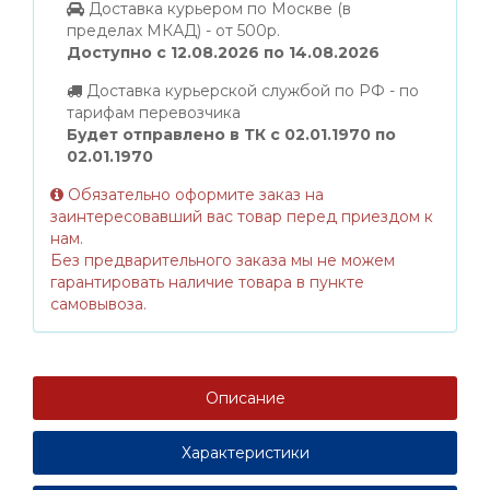
Доставка курьером по Москве (в
пределах МКАД) - от 500р.
Доступно с 12.08.2026 по 14.08.2026
Доставка курьерской службой по РФ - по
тарифам перевозчика
Будет отправлено в ТК с 02.01.1970 по
02.01.1970
Обязательно оформите заказ на
заинтересовавший вас товар перед приездом к
нам.
Без предварительного заказа мы не можем
гарантировать наличие товара в пункте
самовывоза.
Описание
Характеристики