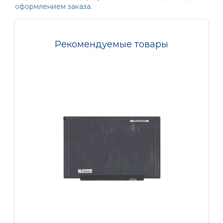
оформлением заказа.
Рекомендуемые товары