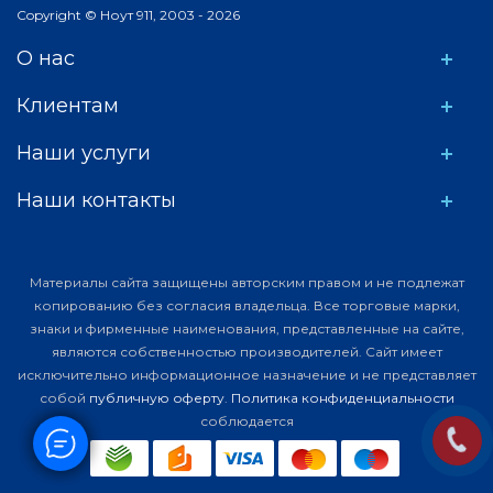
Copyright © Ноут 911, 2003 - 2026
О нас
Клиентам
Наши услуги
Наши контакты
Материалы сайта защищены авторским правом и не подлежат
копированию без согласия владельца. Все торговые марки,
знаки и фирменные наименования, представленные на сайте,
являются собственностью производителей. Сайт имеет
исключительно информационное назначение и не представляет
собой
публичную оферту
.
Политика конфиденциальности
соблюдается