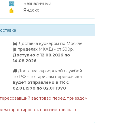
Безналичный
Яндекс
оставка
Доставка курьером по Москве
(в пределах МКАД) - от 500р.
Доступно с 12.08.2026 по
14.08.2026
Доставка курьерской службой
по РФ - по тарифам перевозчика
Будет отправлено в ТК с
02.01.1970 по 02.01.1970
нтересовавший вас товар перед приездом
жем гарантировать наличие товара в