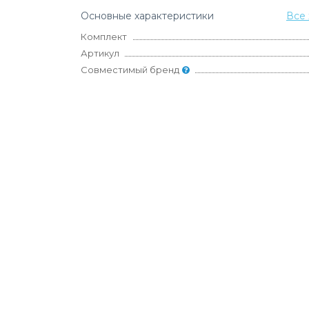
Основные характеристики
Все 
Комплект
Артикул
Совместимый бренд