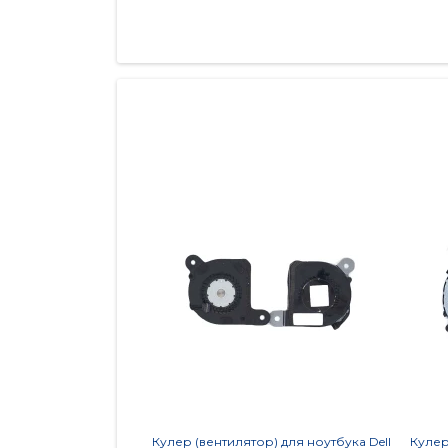
Кулер (вентилятор) для ноутбука Dell
Кулер