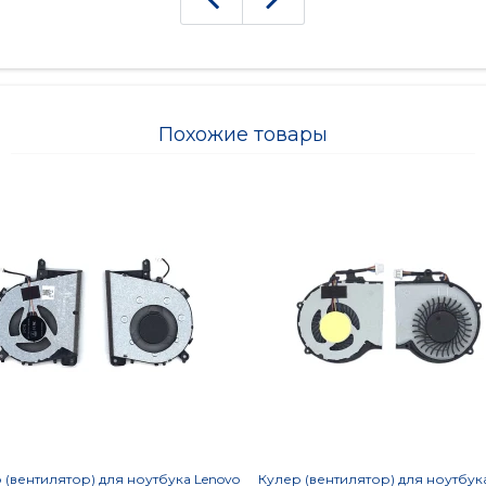
Похожие товары
 (вентилятор) для ноутбука Lenovo
Кулер (вентилятор) для ноутбука