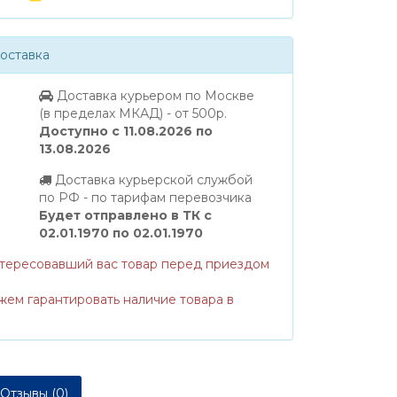
оставка
Доставка курьером по Москве
(в пределах МКАД) - от 500р.
Доступно с 11.08.2026 по
13.08.2026
Доставка курьерской службой
по РФ - по тарифам перевозчика
Будет отправлено в ТК с
02.01.1970 по 02.01.1970
нтересовавший вас товар перед приездом
жем гарантировать наличие товара в
Отзывы (0)