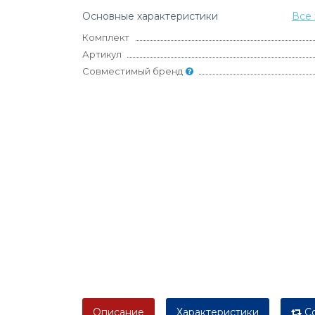
Основные характеристики
Все 
Комплект
Артикул
Совместимый бренд
Описание
Характеристики
Со