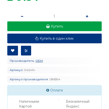
Купить
Купить в один клик
Производитель:
OEM
Артикул:
042414
Артикул производителя:
086594
Оплата
Наличными
Безналичный
Картой
Яндекс