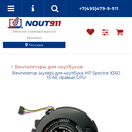
+7(495)479-9-911
Ремонт компьютерной
техники
Москва
Вентиляторы для ноутбуков
Вентилятор (кулер) для ноутбука HP Spectre X360
13-AE правый GPU