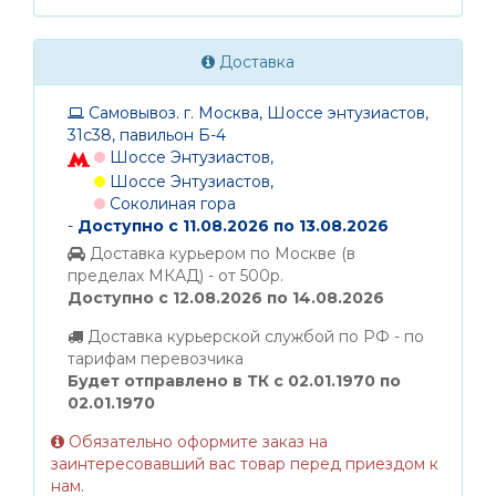
Доставка
Самовывоз. г. Москва, Шоссе энтузиастов,
31с38, павильон Б-4
Шоссе Энтузиастов,
Шоссе Энтузиастов,
Соколиная гора
-
Доступно с 11.08.2026 по 13.08.2026
Доставка курьером по Москве (в
пределах МКАД) - от 500р.
Доступно с 12.08.2026 по 14.08.2026
Доставка курьерской службой по РФ - по
тарифам перевозчика
Будет отправлено в ТК с 02.01.1970 по
02.01.1970
Обязательно оформите заказ на
заинтересовавший вас товар перед приездом к
нам.