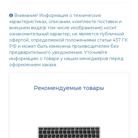
Внимание! Информация о технических
характеристиках, описании, комплекте поставки и
внешнем виде(в том числе изображение) носит
ознакомительный характер, не является публичной
офертой, определяемой положениями статьи 437 ГК
РФ и может быть изменена производителем без
предварительного уведомления. Уточняйте
информацию о товаре у наших менеджеров перед
оформлением заказа.
Рекомендуемые товары