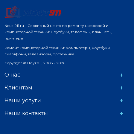
Nout-911.ru – Сервисный центр по ремонту цифровой и
компьютерной техники: Ноутбуки, телефоны, планшеты,
принтеры
Ремонт компьютерной техники: Компьютеры, ноутбуки,
смартфоны, телевизоры, оргтехника
Copyright © Ноут 911, 2003 - 2026
О нас
Клиентам
Наши услуги
Наши контакты