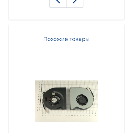
Похожие товары