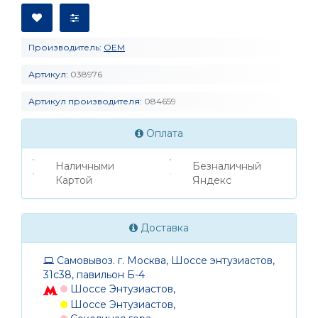
Производитель:
OEM
Артикул:
038976
Артикул производителя:
084659
Оплата
Наличными
Безналичный
Картой
Яндекс
Доставка
Самовывоз. г. Москва, Шоссе энтузиастов,
31с38, павильон Б-4
Шоссе Энтузиастов,
Шоссе Энтузиастов,