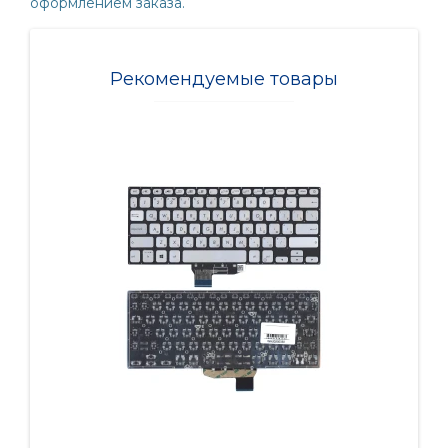
оформлением заказа.
Рекомендуемые товары