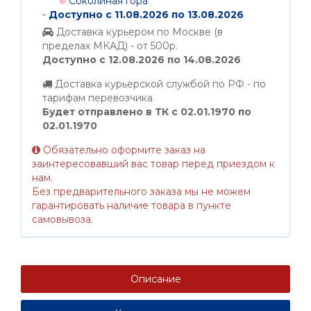
Соколиная гора
-
Доступно с 11.08.2026 по 13.08.2026
Доставка курьером по Москве (в
пределах МКАД) - от 500р.
Доступно с 12.08.2026 по 14.08.2026
Доставка курьерской службой по РФ - по
тарифам перевозчика
Будет отправлено в ТК с 02.01.1970 по
02.01.1970
Обязательно оформите заказ на
заинтересовавший вас товар перед приездом к
нам.
Без предварительного заказа мы не можем
гарантировать наличие товара в пункте
самовывоза.
Описание