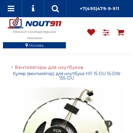
+7(495)479-9-911
Ремонт компьютерной
техники
Москва
Вентиляторы для ноутбуков
Кулер (вентилятор) для ноутбука HP 15-DU 15-DW
15S-DU