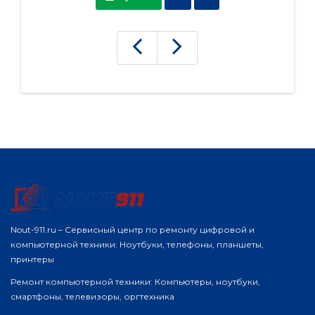
Nout-911.ru – Сервисный центр по ремонту цифровой и
компьютерной техники: Ноутбуки, телефоны, планшеты,
принтеры
Ремонт компьютерной техники: Компьютеры, ноутбуки,
смартфоны, телевизоры, оргтехника