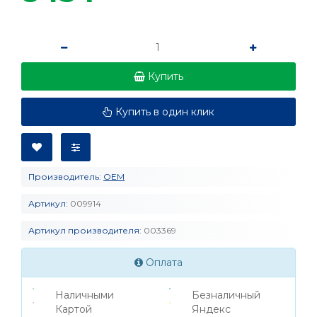
Купить
Купить в один клик
Производитель:
OEM
Артикул:
009914
Артикул производителя:
003369
Оплата
Наличными
Безналичный
Картой
Яндекс