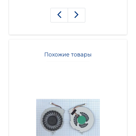
Похожие товары