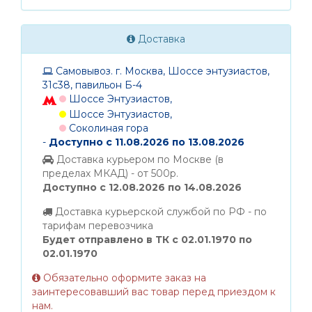
Доставка
Самовывоз. г. Москва, Шоссе энтузиастов,
31с38, павильон Б-4
Шоссе Энтузиастов,
Шоссе Энтузиастов,
Соколиная гора
-
Доступно с 11.08.2026 по 13.08.2026
Доставка курьером по Москве (в
пределах МКАД) - от 500р.
Доступно с 12.08.2026 по 14.08.2026
Доставка курьерской службой по РФ - по
тарифам перевозчика
Будет отправлено в ТК с 02.01.1970 по
02.01.1970
Обязательно оформите заказ на
заинтересовавший вас товар перед приездом к
нам.