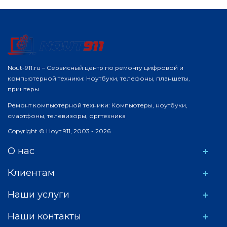
Nout-911.ru – Сервисный центр по ремонту цифровой и
компьютерной техники: Ноутбуки, телефоны, планшеты,
принтеры
Ремонт компьютерной техники: Компьютеры, ноутбуки,
смартфоны, телевизоры, оргтехника
Copyright © Ноут 911, 2003 - 2026
О нас
Клиентам
Наши услуги
Наши контакты