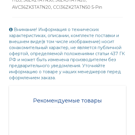
AVC36ZK3TATN20, CCI36ZK2TATN50 5-Pin
Внимание! Информация о технических
характеристиках, описании, комплекте поставки и
внешнем виде(в том числе изображение) носит
ознакомительный характер, не является публичной
офертой, определяемой положениями статьи 437 ГК
РФ и может быть изменена производителем без
предварительного уведомления. Уточняйте
информацию о товаре у наших менеджеров перед
оформлением заказа.
Рекомендуемые товары