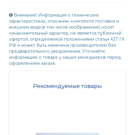
Внимание! Информация о технических
характеристиках, описании, комплекте поставки и
внешнем виде(в том числе изображение) носит
ознакомительный характер, не является публичной
офертой, определяемой положениями статьи 437 ГК
РФ и может быть изменена производителем без
предварительного уведомления. Уточняйте
информацию о товаре у наших менеджеров перед
оформлением заказа.
Рекомендуемые товары