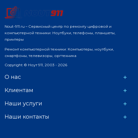
Nout-911.ru – Сервисный центр по ремонту цифровой и
компьютерной техники: Ноутбуки, телефоны, планшеты,
принтеры
Ремонт компьютерной техники: Компьютеры, ноутбуки,
смартфоны, телевизоры, оргтехника
Copyright © Ноут 911, 2003 - 2026
О нас
Клиентам
Наши услуги
Наши контакты