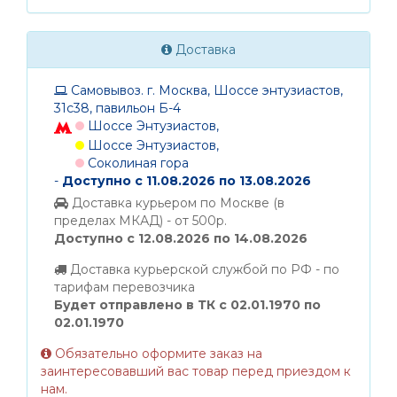
Доставка
Самовывоз. г. Москва, Шоссе энтузиастов,
31с38, павильон Б-4
Шоссе Энтузиастов,
Шоссе Энтузиастов,
Соколиная гора
-
Доступно с 11.08.2026 по 13.08.2026
Доставка курьером по Москве (в
пределах МКАД) - от 500р.
Доступно с 12.08.2026 по 14.08.2026
Доставка курьерской службой по РФ - по
тарифам перевозчика
Будет отправлено в ТК с 02.01.1970 по
02.01.1970
Обязательно оформите заказ на
заинтересовавший вас товар перед приездом к
нам.