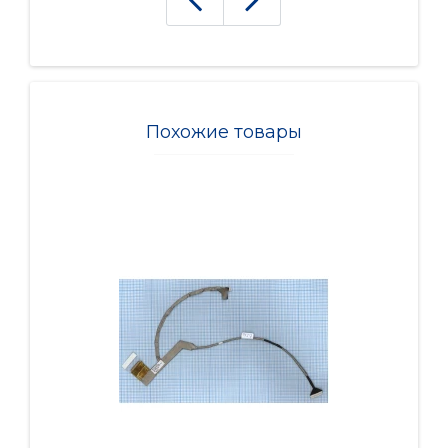
Похожие товары