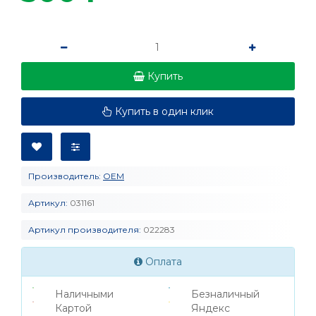
Купить
Купить в один клик
Производитель:
OEM
Артикул:
031161
Артикул производителя:
022283
Оплата
Наличными
Безналичный
Картой
Яндекс