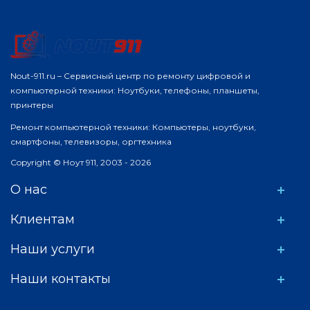
Nout-911.ru – Сервисный центр по ремонту цифровой и
компьютерной техники: Ноутбуки, телефоны, планшеты,
принтеры
Ремонт компьютерной техники: Компьютеры, ноутбуки,
смартфоны, телевизоры, оргтехника
Copyright © Ноут 911, 2003 - 2026
О нас
Клиентам
Наши услуги
Наши контакты