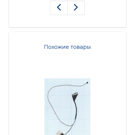
Похожие товары