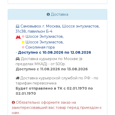
Доставка
Самовывоз. г. Москва, Шоссе энтузиастов,
31с38, павильон Б-4
Шоссе Энтузиастов,
Шоссе Энтузиастов,
Соколиная гора
-
Доступно с 10.08.2026 по 12.08.2026
Доставка курьером по Москве (в
пределах МКАД) - от 500р.
Доступно с 11.08.2026 по 13.08.2026
Доставка курьерской службой по РФ - по
тарифам перевозчика
Будет отправлено в ТК с 02.01.1970 по
02.01.1970
Обязательно оформите заказ на
заинтересовавший вас товар перед приездом к
нам.