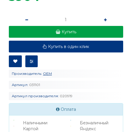
Купить
Купить в один клик
Производитель:
OEM
Артикул:
031101
Артикул производителя:
020919
Оплата
Наличными
Безналичный
Картой
Яндекс