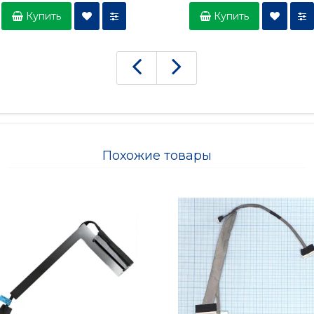
Купить
Купить
Похожие товары