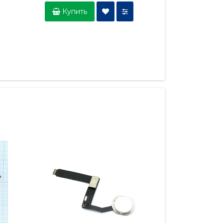
Купить
Купить