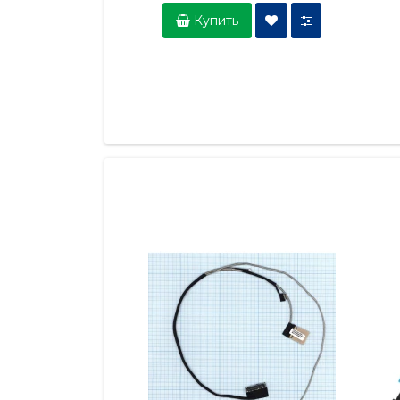
Купить