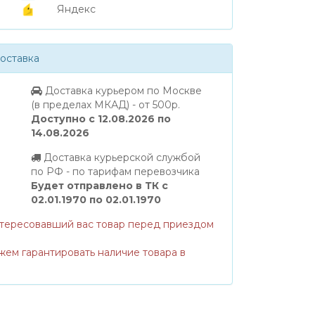
Яндекс
оставка
Доставка курьером по Москве
(в пределах МКАД) - от 500р.
Доступно с 12.08.2026 по
14.08.2026
Доставка курьерской службой
по РФ - по тарифам перевозчика
Будет отправлено в ТК с
02.01.1970 по 02.01.1970
нтересовавший вас товар перед приездом
жем гарантировать наличие товара в