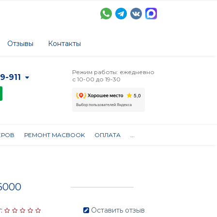
Отзывы
Контакты
Режим работы: ежедневно
-9-911
с 10-00 до 19-30
ЕРОВ
РЕМОНТ MACBOOK
ОПЛАТА
...
6000
:
Оставить отзыв